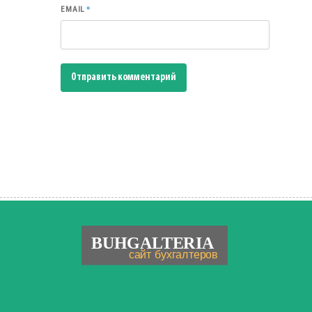
*
EMAIL