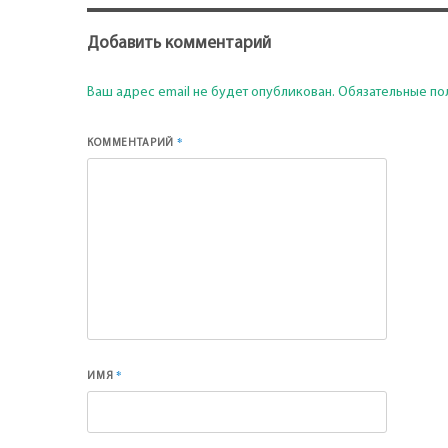
Добавить комментарий
Ваш адрес email не будет опубликован.
Обязательные по
*
КОММЕНТАРИЙ
*
ИМЯ