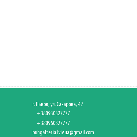
г. Львов, ул. Сахарова, 42
+380930327777
+380960327777
buhgalteria.lviv.ua@gmail.com