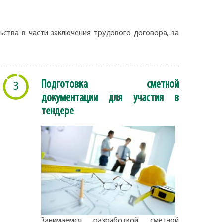
ства в части заключения трудового договора, за
Подготовка сметной
3
документации для участия в
тендере
Занимаемся разработкой сметной