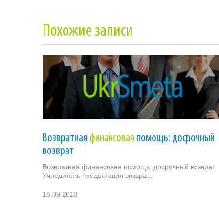
Похожие записи
Возвратная
финансовая
помощь: досрочный
возврат
Возвратная финансовая помощь: досрочный возврат
Учредитель предоставил возвра...
16.09.2013