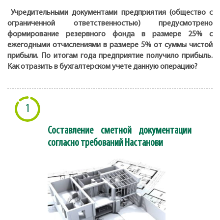
Учредительными документами предприятия (общество с
ограниченной ответственностью) предусмотрено
формирование резервного фонда в размере 25% с
ежегодными отчислениями в размере 5% от суммы чистой
прибыли. По итогам года предприятие получило прибыль.
Как отразить в бухгалтерском учете данную операцию?
1
Составление сметной документации
согласно требований Настанови