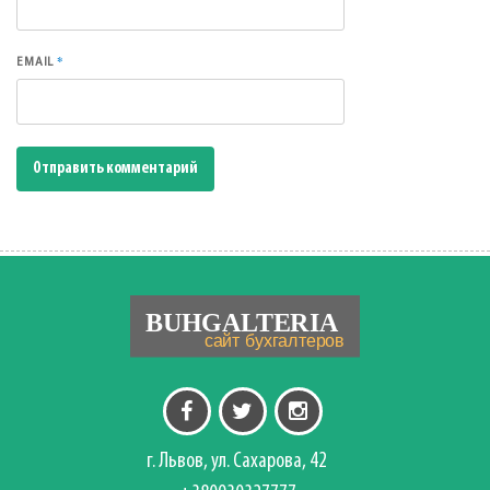
*
EMAIL
г. Львов, ул. Сахарова, 42