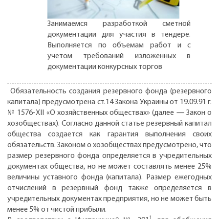
Занимаемся разработкой сметной
документации для участия в тендере.
Выполняется по объемам работ и с
учетом требований изложенных в
документации конкурсных торгов
Обязательность создания резервного фонда (резервного
капитала) предусмотрена ст.14 Закона Украины от 19.09.91 г.
№ 1576-ХII «О хозяйственных обществах» (далее — Закон о
хозобществах). Согласно данной статье резервный капитал
общества создается как гарантия выполнения своих
обязательств. Законом о хозобществах предусмотрено, что
размер резервного фонда определяется в учредительных
документах общества, но не может составлять менее 25%
величины уставного фонда (капитала). Размер ежегодных
отчислений в резервный фонд также определяется в
учредительных документах предприятия, но не может быть
менее 5% от чистой прибыли.
1