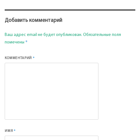
Добавить комментарий
Ваш адрес email не будет опубликован.
Обязательные поля
*
помечены
*
КОММЕНТАРИЙ
*
ИМЯ