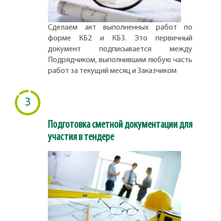
Сделаем акт выполненных работ по
форме КБ2 и КБ3. Это первичный
документ подписывается между
Подрядчиком, выполнившим любую часть
работ за текущий месяц и Заказчиком
3
Подготовка сметной документации для
участия в тендере