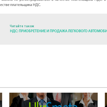
честве плательщика НДС.
Читайте також
НДС: ПРИОБРЕТЕНИЕ И ПРОДАЖА ЛЕГКОВОГО АВТОМОБ