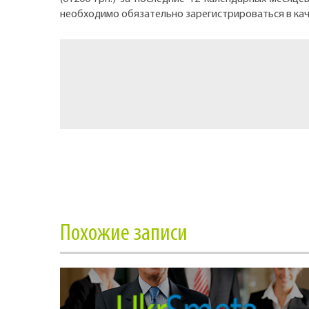
необходимо обязательно зарегистрироваться в ка
Похожие записи