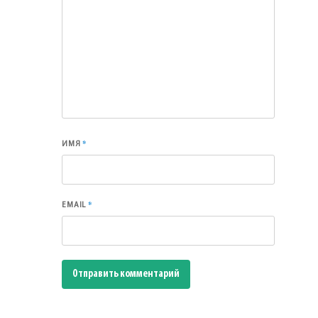
*
ИМЯ
*
EMAIL