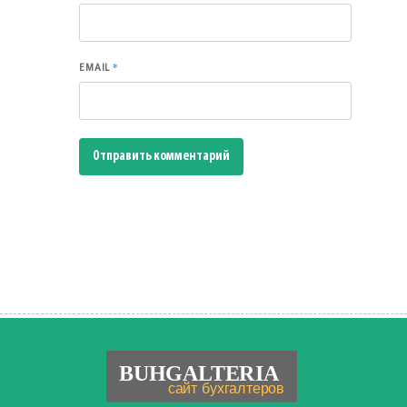
*
EMAIL