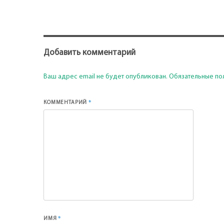
Добавить комментарий
Ваш адрес email не будет опубликован.
Обязательные по
*
КОММЕНТАРИЙ
*
ИМЯ