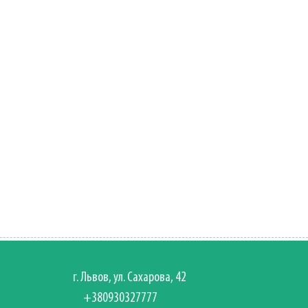
г. Львов, ул. Сахарова, 42
+380930327777