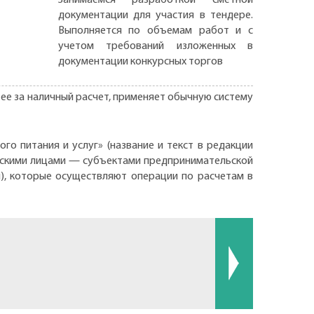
документации для участия в тендере.
Выполняется по объемам работ и с
учетом требований изложенных в
документации конкурсных торгов
ее за наличный расчет, применяет обычную систему
го питания и услуг» (название и текст в редакции
ическими лицами — субъектами предпринимательской
), которые осуществляют операции по расчетам в