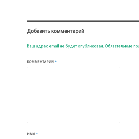
Добавить комментарий
Ваш адрес email не будет опубликован.
Обязательные по
*
КОММЕНТАРИЙ
*
ИМЯ