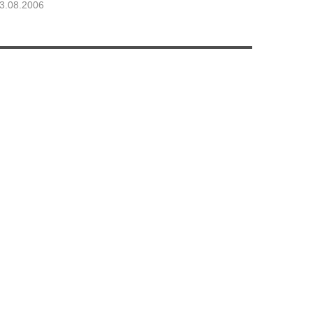
3.08.2006