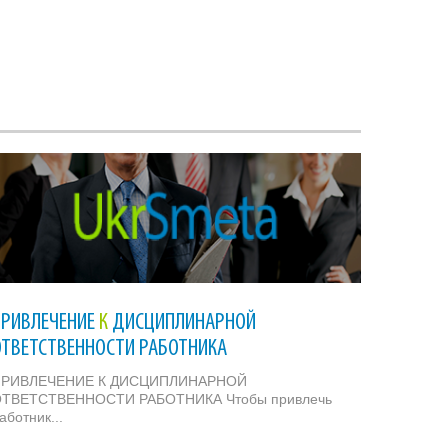
ПРИВЛЕЧЕНИЕ
К
ДИСЦИПЛИНАРНОЙ
ОТВЕТСТВЕННОСТИ РАБОТНИКА
ПРИВЛЕЧЕНИЕ К ДИСЦИПЛИНАРНОЙ
ТВЕТСТВЕННОСТИ РАБОТНИКА Чтобы привлечь
аботник...