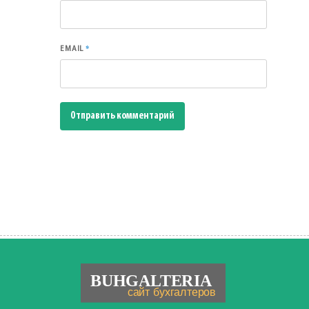
*
EMAIL