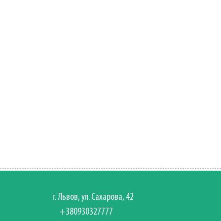
г. Львов, ул. Сахарова, 42
+380930327777