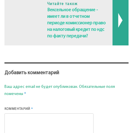
Читайте також
Вексельное обращение -
имеет ли в отчетном
периоде комиссионер право
на налоговый кредит по ндс
по факту передачи?
Добавить комментарий
Ваш адрес email не будет опубликован.
Обязательные поля
*
помечены
*
КОММЕНТАРИЙ