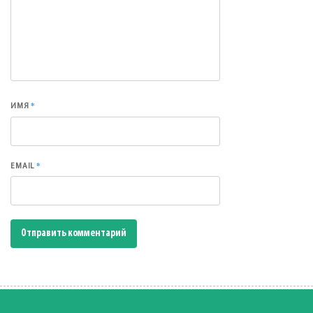
*
ИМЯ
*
EMAIL