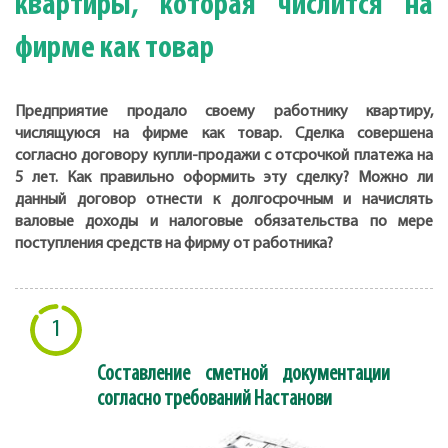
квартиры, которая числится на
фирме как товар
Предприятие продало своему работнику квартиру,
числящуюся на фирме как товар. Сделка совершена
согласно договору купли-продажи с отсрочкой платежа на
5 лет. Как правильно оформить эту сделку? Можно ли
данный договор отнести к долгосрочным и начислять
валовые доходы и налоговые обязательства по мере
поступления средств на фирму от работника?
1
Составление сметной документации
согласно требований Настанови