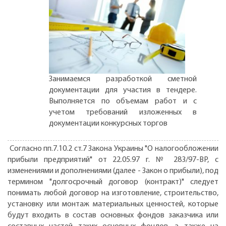
Занимаемся разработкой сметной
документации для участия в тендере.
Выполняется по объемам работ и с
учетом требований изложенных в
документации конкурсных торгов
Согласно пп.7.10.2 ст.7 Закона Украины "О налогообложении
прибыли предприятий" от 22.05.97 г. № 283/97-ВР, с
изменениями и дополнениями (далее - Закон о прибыли), под
термином "долгосрочный договор (контракт)" следует
понимать любой договор на изготовление, строительство,
установку или монтаж материальных ценностей, которые
будут входить в состав основных фондов заказчика или