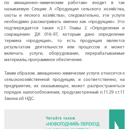
по авиационно–химическим работам» входит в так
называемую Секцию А «Продукция сельского хозяйства,
охоты и лесного хозяйства», следовательно, эти услуги
необходимо рассматривать именно как «продукцию». Это
подтверждается также п.2.1 Главы 2 «Определения и
сокращения» ДК 016-97, которым дано определение
термина «продукция», то есть продукция является
результатом деятельности или процессов и может
включать услуги, оборудование, перерабатываемые
материалы, программное обеспечение.
Таким образом, авиационно-химические услуги относятся к
сельскохозяйственной продукции, и соответственно, на
предприятие, их оказывающее, может распространяться
порядок налогообложения, предусмотренный п.11.29 ст.11
Закона об НДС.
Читайте також
«НОВОГОДНИЙ» ПЕРЕХОД