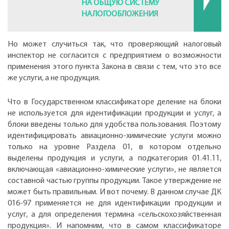
НА ОБЩУЮ СИСТЕМУ
НАЛОГООБЛОЖЕНИЯ
Но может случиться так, что проверяющий налоговый
инспектор не согласится с предприятием о возможности
применения этого пункта Закона в связи с тем, что это все
же услуги, а не продукция.
Что в Государственном классификаторе деление на блоки
не используется для идентификации продукции и услуг, а
блоки введены только для удобства пользования. Поэтому
идентифицировать авиационно-химические услуги можно
только на уровне Раздела 01, в котором отдельно
выделены продукция и услуги, а подкатегория 01.41.11,
включающая «авиационно-химические услуги», не является
составной частью группы продукции. Такое утверждение не
может быть правильным. И вот почему. В данном случае ДК
016-97 применяется не для идентификации продукции и
услуг, а для определения термина «сельскохозяйственная
продукция». И напомним, что в самом классификаторе