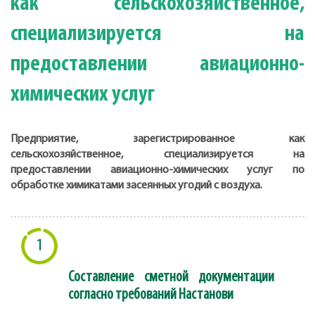
как сельскохозяйственное,
специализируется на
предоставлении авиационно-
химических услуг
Предприятие, зарегистрированное как
сельскохозяйственное, специализируется на
предоставлении авиационно-химических услуг по
обработке химикатами засеянных угодий с воздуха.
1
Составление сметной документации
согласно требований Настанови