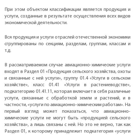
При этом объектом классификации является продукция и
услуги, созданные в результате осуществления всех видов
экономической деятельности.
Вся продукция и услуги отраслей отечественной экономики
сгруппированы по секциям, разделам, группам, классам и
т.д.
В рассматриваемом случае авиационно-химические услуги
входят в Раздел 01 «Продукция сельского хозяйства, охоты
и связанные с ней услуги», группу 01.4 «Услуги в сельском
хозяйстве», класс 01.41 «Услуги в растениеводстве»,
подкатегорию 01.41.11, которая включает в себя различные
услуги, связанные с обработкой земли и растений, и в
частности, «услуги по авиационно-химическим работам». На
первый взгляд может показаться, что авиационно-
химические услуги не могут быть «продукцией сельского
хозяйства», а лишь связаны с ней. Но это не верно, так как
Раздел 01, к которому принадлежит подкатегория «услуги