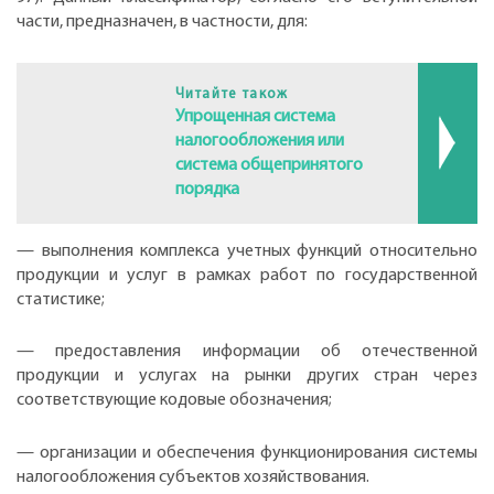
части, предназначен, в частности, для:
Читайте також
Упрощенная система
налогообложения или
система общепринятого
порядка
— выполнения комплекса учетных функций относительно
продукции и услуг в рамках работ по государственной
статистике;
— предоставления информации об отечественной
продукции и услугах на рынки других стран через
соответствующие кодовые обозначения;
— организации и обеспечения функционирования системы
налогообложения субъектов хозяйствования.