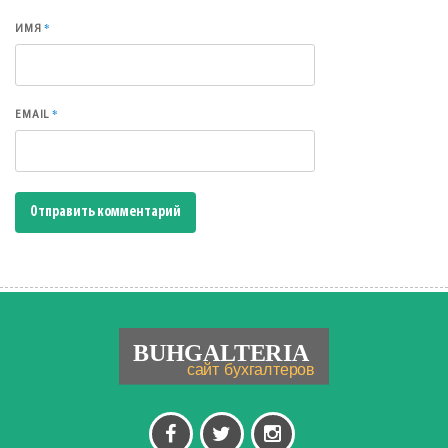
*
ИМЯ
*
EMAIL