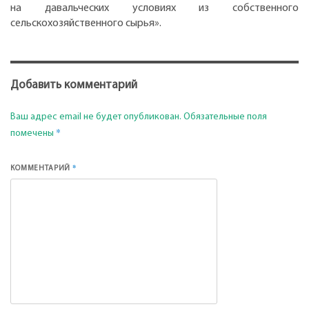
на давальческих условиях из собственного
сельскохозяйственного сырья».
Добавить комментарий
Ваш адрес email не будет опубликован.
Обязательные поля
*
помечены
*
КОММЕНТАРИЙ