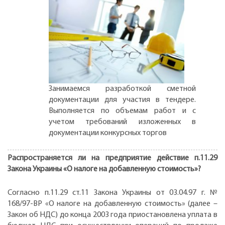
Занимаемся разработкой сметной
документации для участия в тендере.
Выполняется по объемам работ и с
учетом требований изложенных в
документации конкурсных торгов
Распространяется ли на предприятие действие п.11.29
Закона Украины «О налоге на добавленную стоимость»?
Согласно п.11.29 ст.11 Закона Украины от 03.04.97 г. №
168/97-ВР «О налоге на добавленную стоимость» (далее –
Закон об НДС) до конца 2003 года приостановлена уплата в