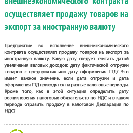
внешнеэкономического контракта
осуществляет продажу товаров на
экспорт за иностранную валюту
Предприятие во исполнение внешнеэкономического
контракта осуществляет продажу товаров на экспорт за
иностранную валюту. Какую дату следует считать датой
увеличения валовых доходов: дату фактической отгрузки
товаров с предприятия или дату оформления ГТД? Это
имеет важное значение, если дата отгрузки и дата
оформления ГТД приходятся на разные налоговые периоды.
Кроме того, как в этой ситуации определить дату
возникновения налоговых обязательств по НДС и в каком
периоде отразить продажу в налоговой Декларации по
НДС?