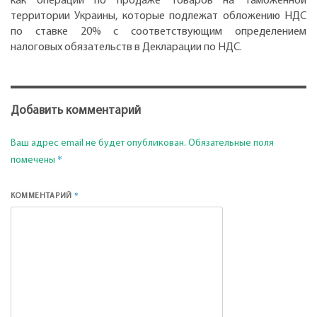
как операции по продаже товаров на таможенной
территории Украины, которые подлежат обложению НДС
по ставке 20% с соответствующим определением
налоговых обязательств в Декларации по НДС.
Добавить комментарий
Ваш адрес email не будет опубликован.
Обязательные поля
*
помечены
*
КОММЕНТАРИЙ