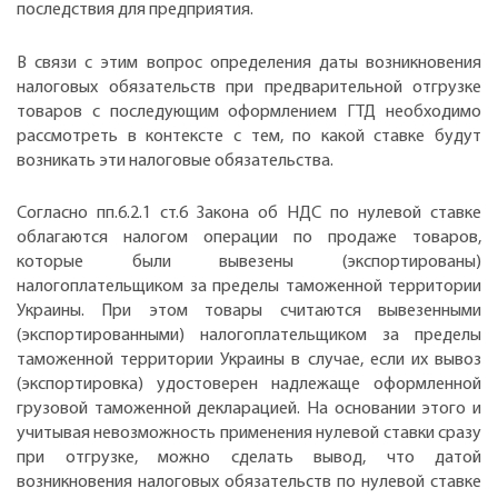
последствия для предприятия.
В связи с этим вопрос определения даты возникновения
налоговых обязательств при предварительной отгрузке
товаров с последующим оформлением ГТД необходимо
рассмотреть в контексте с тем, по какой ставке будут
возникать эти налоговые обязательства.
Согласно пп.6.2.1 ст.6 Закона об НДС по нулевой ставке
облагаются налогом операции по продаже товаров,
которые были вывезены (экспортированы)
налогоплательщиком за пределы таможенной территории
Украины. При этом товары считаются вывезенными
(экспортированными) налогоплательщиком за пределы
таможенной территории Украины в случае, если их вывоз
(экспортировка) удостоверен надлежаще оформленной
грузовой таможенной декларацией. На основании этого и
учитывая невозможность применения нулевой ставки сразу
при отгрузке, можно сделать вывод, что датой
возникновения налоговых обязательств по нулевой ставке