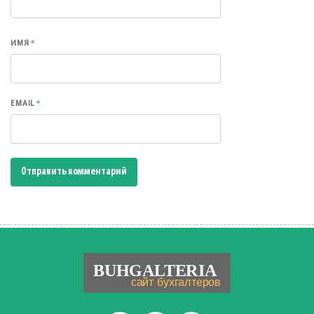
*
ИМЯ
*
EMAIL