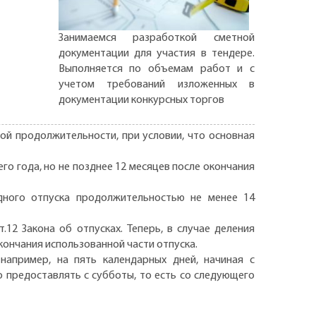
Занимаемся разработкой сметной
документации для участия в тендере.
Выполняется по объемам работ и с
учетом требований изложенных в
документации конкурсных торгов
бой продолжительности, при условии, что основная
го года, но не позднее 12 месяцев после окончания
дного отпуска продолжительностью не менее 14
.12 Закона об отпусках. Теперь, в случае деления
окончания использованной части отпуска.
например, на пять календарных дней, начиная с
о предоставлять с субботы, то есть со следующего