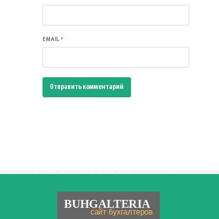
*
EMAIL