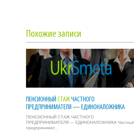
Похожие записи
ПЕНСИОННЫЙ
СТАЖ
ЧАСТНОГО
ПРЕДПРИНИМАТЕЛЯ — ЕДИНОНАЛОЖНИКА
ПЕНСИОННЫЙ СТАЖ ЧАСТНОГО
ПРЕДПРИНИМАТЕЛЯ — ЕДИНОНАЛОЖНИКА Частны
предпринимат...