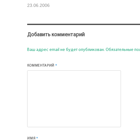
23.06.2006
Добавить комментарий
Ваш адрес email не будет опубликован.
Обязательные по
*
КОММЕНТАРИЙ
*
ИМЯ