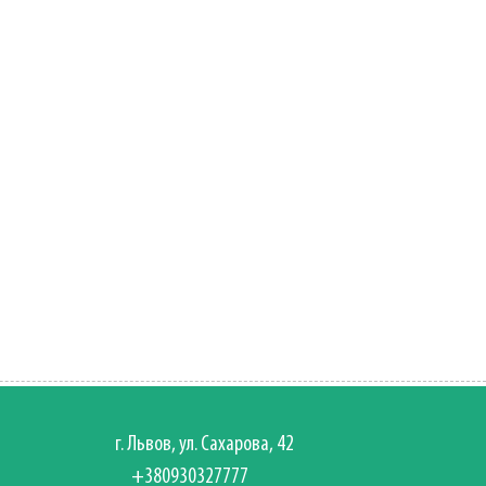
г. Львов, ул. Сахарова, 42
+380930327777