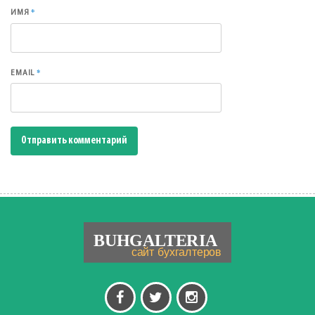
*
ИМЯ
*
EMAIL