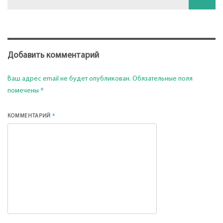
Добавить комментарий
Ваш адрес email не будет опубликован.
Обязательные поля
*
помечены
*
КОММЕНТАРИЙ