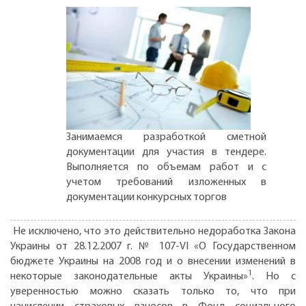
Занимаемся разработкой сметной
документации для участия в тендере.
Выполняется по объемам работ и с
учетом требований изложенных в
документации конкурсных торгов
Не исключено, что это действительно недоработка Закона
Украины от 28.12.2007 г. № 107-VI «О Государственном
бюджете Украины на 2008 год и о внесении изменений в
1
некоторые законодательные акты Украины»
. Но с
уверенностью можно сказать только то, что при