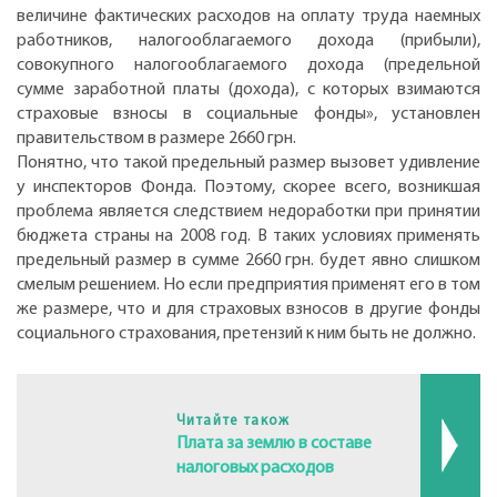
величине фактических расходов на оплату труда наемных
работников, налогооблагаемого дохода (прибыли),
совокупного налогооблагаемого дохода (предельной
сумме заработной платы (дохода), с которых взимаются
страховые взносы в социальные фонды», установлен
правительством в размере 2660 грн.
Понятно, что такой предельный размер вызовет удивление
у инспекторов Фонда. Поэтому, скорее всего, возникшая
проблема является следствием недоработки при принятии
бюджета страны на 2008 год. В таких условиях применять
предельный размер в сумме 2660 грн. будет явно слишком
смелым решением. Но если предприятия применят его в том
же размере, что и для страховых взносов в другие фонды
социального страхования, претензий к ним быть не должно.
Читайте також
Плата за землю в составе
налоговых расходов