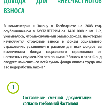
ДОХОДА ДЛЯ «НЕСЧАСТНОГО»
ВЗНОСА
В комментарии к Закону о Госбюджете на 2008 год,
опубликованном в БУХГАЛТЕРИИ от 14.01.2008 г. № 1-2,
указывалось, что максимальный размер дохода, на который
начисляются страховые взносы в фонды социального
страхования, установлен в размере для всех фондов, за
исключением Фонда социального страхования от
несчастных случаев. Как это понимать? Взносы в этот Фонд
следует начислять со всей суммы фонда оплаты труда или
это недоработка Закона?
1
Составление сметной документации
согласно требований Настанови