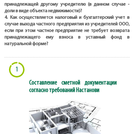
принадлежащей другому учредителю (в данном случае -
доли в виде объекта недвижимости)?
4. Как осуществляется налоговый и бухгалтерский учет в
случае выхода частного предприятия из учредителей ООО,
если при этом частное предприятие не требует возврата
принадлежащего ему взноса в уставный фонд в
натуральной форме?
1
Составление сметной документации
согласно требований Настанови