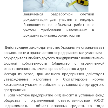
Занимаемся разработкой сметной
документации для участия в тендере.
Выполняется по объемам работ и с
учетом требований изложенных в
документации конкурсных торгов
Действующее законодательство Украины не ограничивает
возможности и права частного предприятия как участника -
соучредителя любого другого предприятия с коллективной
формой собственности (общество с ограниченной
ответственностью, акционерное общество и др.).
Исходя из этого, для частного предприятия действуют
утвержденные налоговые и бухгалтерские нормы,
касающиеся участия и выбытия в уставном фонде другого
предприятия.
1. Если частное предприятие (ЧП) вносит в уставный фонд
общества с ограниченной ответственностью (ООО)
недвижимость - объект основных средств, то тогда