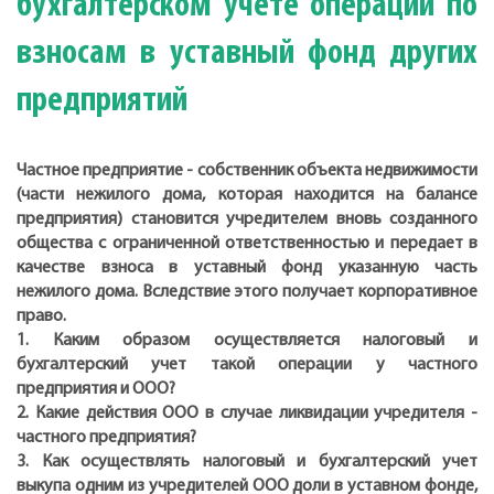
бухгалтерском учете операций по
взносам в уставный фонд других
предприятий
Частное предприятие - собственник объекта недвижимости
(части нежилого дома, которая находится на балансе
предприятия) становится учредителем вновь созданного
общества с ограниченной ответственностью и передает в
качестве взноса в уставный фонд указанную часть
нежилого дома. Вследствие этого получает корпоративное
право.
1. Каким образом осуществляется налоговый и
бухгалтерский учет такой операции у частного
предприятия и ООО?
2. Какие действия ООО в случае ликвидации учредителя -
частного предприятия?
3. Как осуществлять налоговый и бухгалтерский учет
выкупа одним из учредителей ООО доли в уставном фонде,