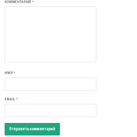
*
КОММЕНТАРИЙ
*
ИМЯ
*
EMAIL