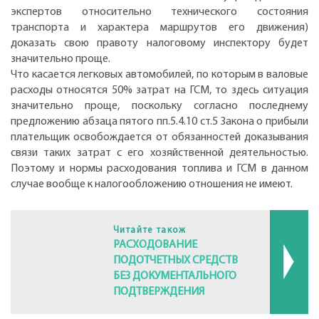
экспертов относительно технического состояния
транспорта и характера маршрутов его движения)
доказать свою правоту налоговому инспектору будет
значительно проще.
Что касается легковых автомобилей, по которым в валовые
расходы относятся 50% затрат на ГСМ, то здесь ситуация
значительно проще, поскольку согласно последнему
предложению абзаца пятого пп.5.4.10 ст.5 Закона о прибыли
плательщик освобождается от обязанностей доказывания
связи таких затрат с его хозяйственной деятельностью.
Поэтому и нормы расходования топлива и ГСМ в данном
случае вообще к налогообложению отношения не имеют.
Читайте також
РАСХОДОВАНИЕ
ПОДОТЧЕТНЫХ СРЕДСТВ
БЕЗ ДОКУМЕНТАЛЬНОГО
ПОДТВЕРЖДЕНИЯ