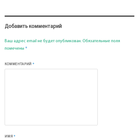
Добавить комментарий
Ваш адрес email не будет опубликован.
Обязательные поля
*
помечены
*
КОММЕНТАРИЙ
*
ИМЯ