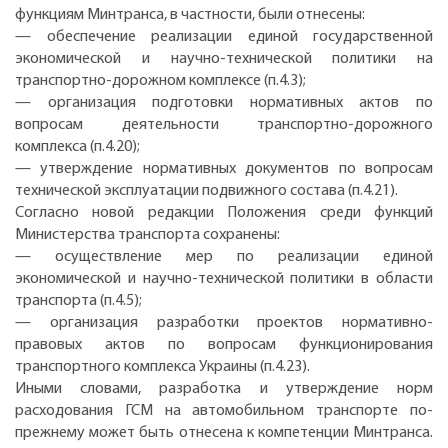
функциям Минтранса, в частности, были отнесены:
— обеспечение реализации единой государственной
экономической и научно-технической политики на
транспортно-дорожном комплексе (п.4.3);
— организация подготовки нормативных актов по
вопросам деятельности транспортно-дорожного
комплекса (п.4.20);
— утверждение нормативных документов по вопросам
технической эксплуатации подвижного состава (п.4.21).
Согласно новой редакции Положения среди функций
Министерства транспорта сохранены:
— осуществление мер по реализации единой
экономической и научно-технической политики в области
транспорта (п.4.5);
— организация разработки проектов нормативно-
правовых актов по вопросам функционирования
транспортного комплекса Украины (п.4.23).
Иными словами, разработка и утверждение норм
расходования ГСМ на автомобильном транспорте по-
прежнему может быть отнесена к компетенции Минтранса.