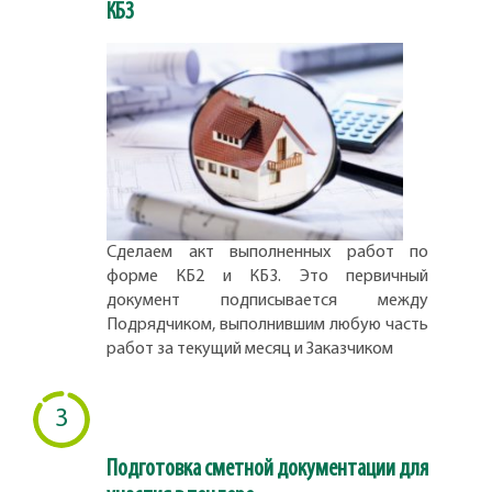
КБ3
Сделаем акт выполненных работ по
форме КБ2 и КБ3. Это первичный
документ подписывается между
Подрядчиком, выполнившим любую часть
работ за текущий месяц и Заказчиком
3
Подготовка сметной документации для