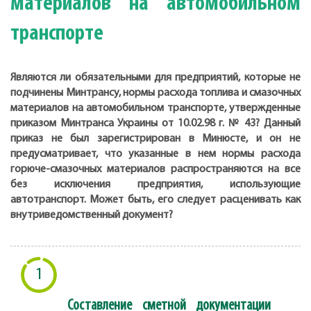
материалов на автомобильном
транспорте
Являются ли обязательными для предприятий, которые не
подчинены Минтрансу, нормы расхода топлива и смазочных
материалов на автомобильном транспорте, утвержденные
приказом Минтранса Украины от 10.02.98 г. № 43? Данный
приказ не был зарегистрирован в Минюсте, и он не
предусматривает, что указанные в нем нормы расхода
горюче-смазочных материалов распространяются на все
без исключения предприятия, использующие
автотранспорт. Может быть, его следует расценивать как
внутриведомственный документ?
1
Составление сметной документации