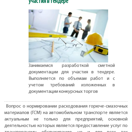
участия в тендере
Занимаемся разработкой сметной
документации для участия в тендере.
Выполняется по объемам работ и с
учетом требований изложенных в
документации конкурсных торгов
Вопрос о нормировании расходования горюче-смазочных
материалов (ГСМ) на автомобильном транспорте является
актуальным не только для предприятий, основной
деятельностью которых является предоставление услуг по