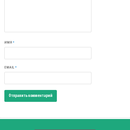
*
ИМЯ
*
EMAIL