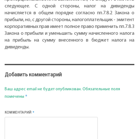
следующее. С одной стороны, налог на дивиденды
начисляется в общем порядке согласно пп.7.8.2 Закона о
прибыли, но, с другой стороны, налогоплательщик - эмитент
корпоративных прав имеет полное право применить пп.7.8.3
Закона о прибыли и уменьшить сумму начисленного налога
на прибыль на сумму внесенного в бюджет налога на
дивиденды.
Добавить комментарий
Ваш адрес email не будет опубликован.
Обязательные поля
*
помечены
*
КОММЕНТАРИЙ