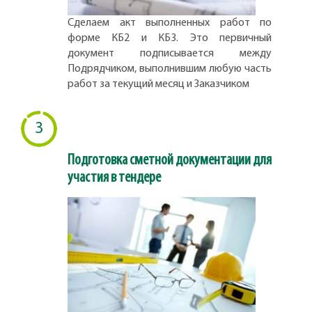
Сделаем акт выполненных работ по
форме КБ2 и КБ3. Это первичный
документ подписывается между
Подрядчиком, выполнившим любую часть
работ за текущий месяц и Заказчиком
3
Подготовка сметной документации для
участия в тендере