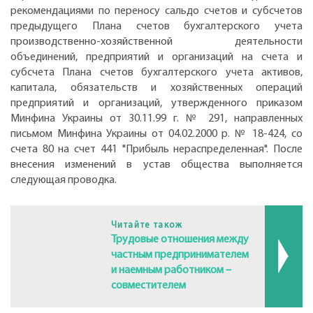
рекомендациями по переносу сальдо счетов и субсчетов
предыдущего Плана счетов бухгалтерского учета
производственно-хозяйственной деятельности
объединений, предприятий и организаций на счета и
субсчета Плана счетов бухгалтерского учета активов,
капитала, обязательств и хозяйственных операций
предприятий и организаций, утвержденного приказом
Минфина Украины от 30.11.99 г. № 291, направленных
письмом Минфина Украины от 04.02.2000 р. № 18-424, со
счета 80 на счет 441 "Прибыль нераспределенная". После
внесения изменений в устав общества выполняется
следующая проводка.
Читайте також
Трудовые отношения между
частным предпринимателем
и наемным работником –
совместителем