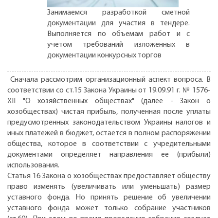
Занимаемся разработкой сметной
документации для участия в тендере.
Выполняется по объемам работ и с
учетом требований изложенных в
документации конкурсных торгов
Сначала рассмотрим организационный аспект вопроса. В
соответствии со ст.15 Закона Украины от 19.09.91 г. № 1576-
XII "О хозяйственных обществах" (далее - Закон о
хозобществах) чистая прибыль, полученная после уплаты
предусмотренных законодательством Украины налогов и
иных платежей в бюджет, остается в полном распоряжении
общества, которое в соответствии с учредительными
документами определяет направления ее (прибыли)
использования.
Статья 16 Закона о хозобществах предоставляет обществу
право изменять (увеличивать или уменьшать) размер
уставного фонда. Но принять решение об увеличении
уставного фонда может только собрание участников