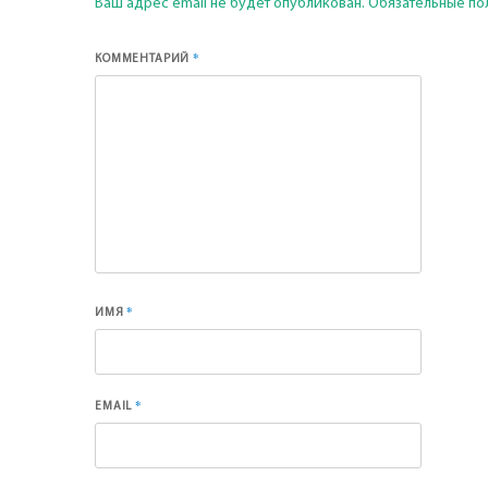
Ваш адрес email не будет опубликован.
Обязательные по
*
КОММЕНТАРИЙ
*
ИМЯ
*
EMAIL