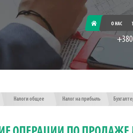
ГЛАВНАЯ
О НАС
+380
Налоги общее
Налог на прибыль
Бухгалте
ИЕ ОПЕРАЦИИ ПО ПРОДАЖЕ 