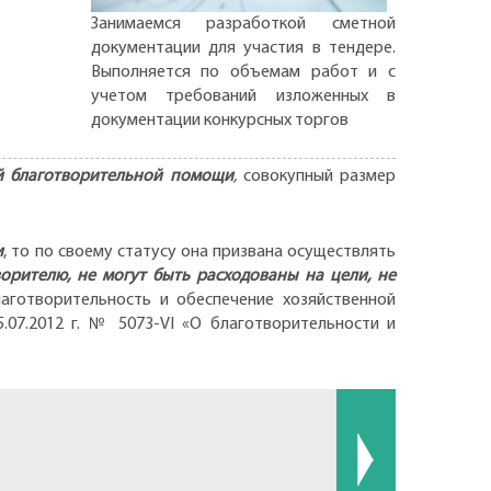
Занимаемся разработкой сметной
документации для участия в тендере.
Выполняется по объемам работ и с
учетом требований изложенных в
документации конкурсных торгов
й благотворительной помощи
,
совокупный размер
и
, то по своему статусу она призвана осуществлять
орителю, не могут быть расходованы на цели, не
аготворительность и обеспечение хозяйственной
.07.2012 г. № 5073-VI «О благотворительности и