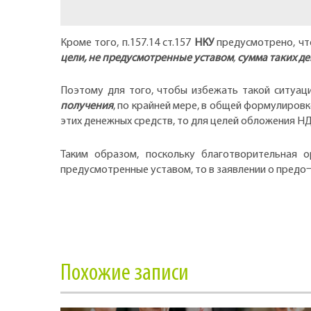
Кроме того, п.157.14 ст.157
НКУ
предусмотрено, чт
цели, не предусмотренные уставом
,
сумма таких д
Поэтому для того, чтобы избежать такой ситуац
получения
, по крайней мере, в общей формулиров
этих денежных средств, то для целей обложения НД
Таким образом, поскольку благотворительная 
предусмотренные уставом, то в заявлении о предо
Похожие записи