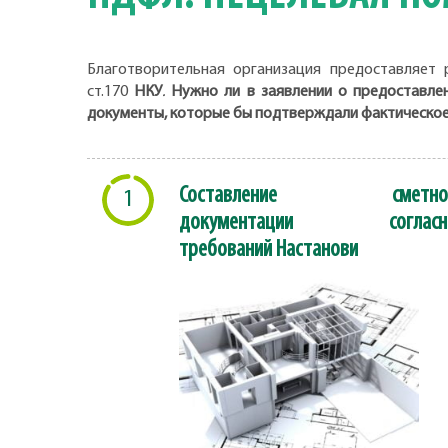
Благотворительная организация предоставляет 
ст.170
НКУ
.
Нужно ли в заявлении о предоставлен
документы, которые бы подтверждали фактическое
Составление сметно
1
документации согласн
требований Настанови