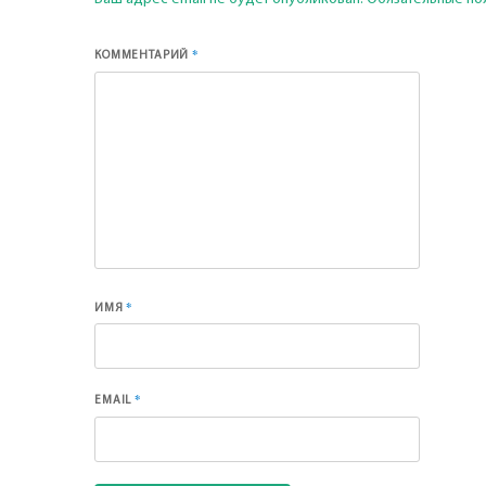
*
КОММЕНТАРИЙ
*
ИМЯ
*
EMAIL