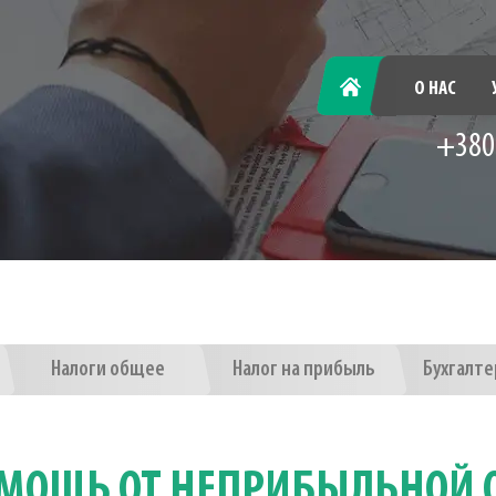
ГЛАВНАЯ
О НАС
+380
Налоги общее
Налог на прибыль
Бухгалте
ОМОЩЬ ОТ НЕПРИБЫЛЬНОЙ 