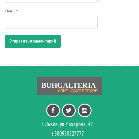
*
EMAIL
г. Львов, ул. Сахарова, 42
+380930327777