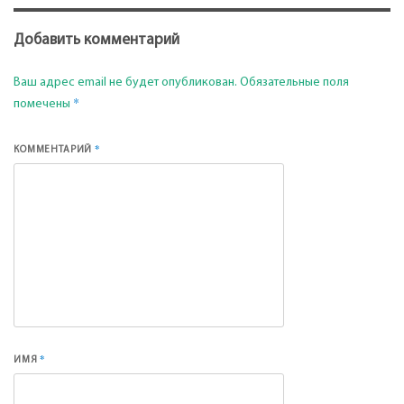
Добавить комментарий
Ваш адрес email не будет опубликован.
Обязательные поля
*
помечены
*
КОММЕНТАРИЙ
*
ИМЯ