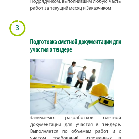
Подрядчиком, выполнившим любую часть
работ за текущий месяц и Заказчиком
3
Подготовка сметной документации для
участия в тендере
Занимаемся разработкой сметной
документации для участия в тендере.
Выполняется по объемам работ и с
учетом требований изложенных в