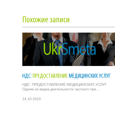
Похожие записи
НДС:
ПРЕДОСТАВЛЕНИЕ
МЕДИЦИНСКИХ УСЛУГ
НДС: ПРЕДОСТАВЛЕНИЕ МЕДИЦИНСКИХ УСЛУГ
Одним из видов деятельности частного пре...
14.10.2010