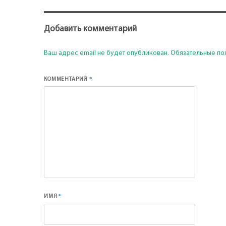
Добавить комментарий
Ваш адрес email не будет опубликован.
Обязательные по
*
КОММЕНТАРИЙ
*
ИМЯ