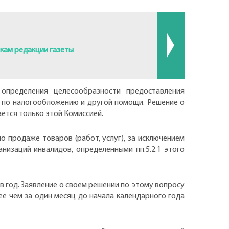
кам редакции газеты
определения целесообразности предоставления
 по налогообложению и другой помощи. Решение о
ется только этой Комиссией.
по продаже товаров (работ, услуг), за исключением
низаций инвалидов, определенными пп.5.2.1 этого
 год. Заявление о своем решении по этому вопросу
е чем за один месяц до начала календарного года