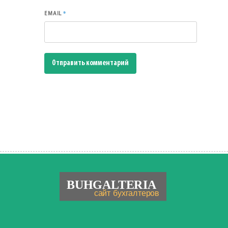
*
EMAIL