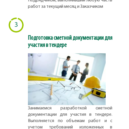
Подрядчиком, выполнившим любую часть
работ за текущий месяц и Заказчиком
3
Подготовка сметной документации для
участия в тендере
Занимаемся разработкой сметной
документации для участия в тендере.
Выполняется по объемам работ и с
учетом требований изложенных в