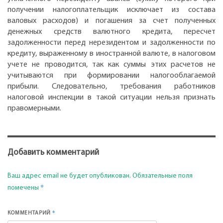
получении налогоплательщик исключает из состава
валовых расходов) и погашения за счет полученных
денежных средств валютного кредита, пересчет
задолженности перед нерезидентом и задолженности по
кредиту, выраженному в иностранной валюте, в налоговом
учете не проводится, так как суммы этих расчетов не
учитываются при формировании налогооблагаемой
прибыли. Следовательно, требования работников
налоговой инспекции в такой ситуации нельзя признать
правомерными.
Добавить комментарий
Ваш адрес email не будет опубликован.
Обязательные поля
*
помечены
*
КОММЕНТАРИЙ