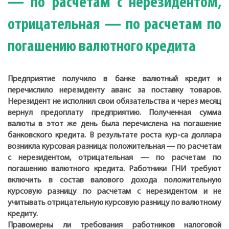
— по расчетам с нерезидентом,
отрицательная — по расчетам по
погашению валютного кредита
Предприятие получило в банке валютный кредит и
перечислило нерезиденту аванс за поставку товаров.
Нерезидент не исполнил свои обязательства и через месяц
вернул предоплату предприятию. Полученная сумма
валюты в этот же день была перечислена на погашение
банковского кредита. В результате роста кур-са доллара
возникла курсовая разница: положительная — по расчетам
с нерезидентом, отрицательная — по расчетам по
погашению валютного кредита. Работники ГНИ требуют
включить в состав валового дохода положительную
курсовую разницу по расчетам с нерезидентом и не
учитывать отрицательную курсовую разницу по валютному
кредиту.
Правомерны ли требования работников налоговой