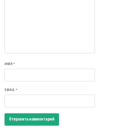
*
ИМЯ
*
EMAIL