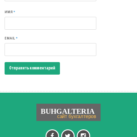
*
ИМЯ
*
EMAIL