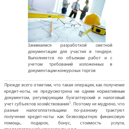
Занимаемся разработкой сметной
документации для участия в тендере.
Выполняется по объемам работ и с
учетом требований изложенных в
документации конкурсных торгов
Прежде всего отметим, что такая операция, как получение
кредит-ноты, не предусмотрена ни одним нормативным
документом, регулирующим бухгалтерский и налоговый
1
учет субъектов хозяйствования
. Поэтому не мудрено, что
разные налогоплательщики по-разному трактуют
получение кредит-ноты: как безвозвратную финансовую
помощь, подарок, бонус, стоимость услуги,