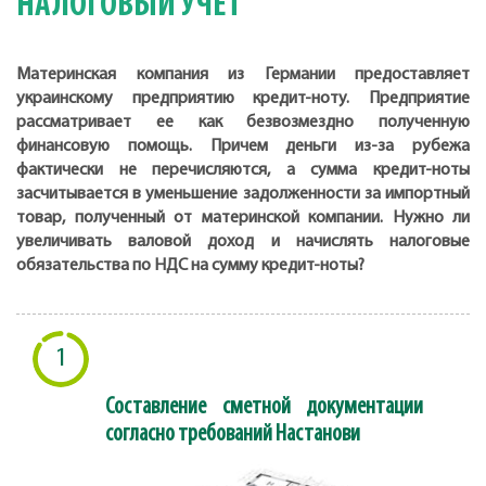
НАЛОГОВЫЙ УЧЕТ
Материнская компания из Германии предоставляет
украинскому предприятию кредит-ноту. Предприятие
рассматривает ее как безвозмездно полученную
финансовую помощь. Причем деньги из-за рубежа
фактически не перечисляются, а сумма кредит-ноты
засчитывается в уменьшение задолженности за импортный
товар, полученный от материнской компании. Нужно ли
увеличивать валовой доход и начислять налоговые
обязательства по НДС на сумму кредит-ноты?
1
Составление сметной документации
согласно требований Настанови