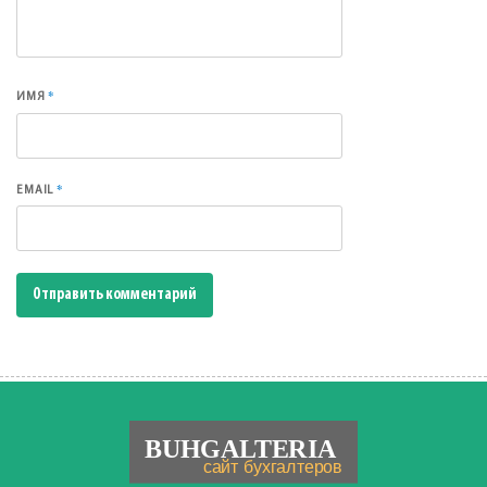
*
ИМЯ
*
EMAIL