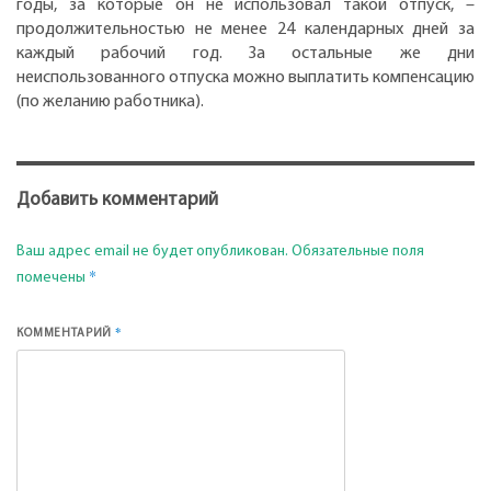
годы, за которые он не использовал такой отпуск, –
продолжительностью не менее 24 календарных дней за
каждый рабочий год. За остальные же дни
неиспользованного отпуска можно выплатить компенсацию
(по желанию работника).
Добавить комментарий
Ваш адрес email не будет опубликован.
Обязательные поля
*
помечены
*
КОММЕНТАРИЙ