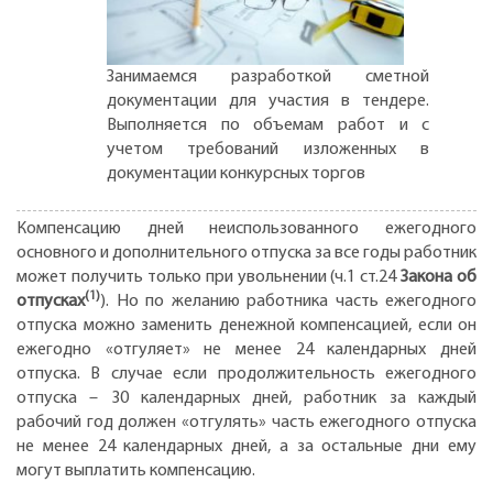
Занимаемся разработкой сметной
документации для участия в тендере.
Выполняется по объемам работ и с
учетом требований изложенных в
документации конкурсных торгов
Компенсацию дней неиспользованного ежегодного
основного и дополнительного отпуска за все годы работник
может получить только при увольнении (ч.1 ст.24
Закона об
(1)
отпусках
). Но по желанию работника часть ежегодного
отпуска можно заменить денежной компенсацией, если он
ежегодно «отгуляет» не менее 24 календарных дней
отпуска. В случае если продолжительность ежегодного
отпуска – 30 календарных дней, работник за каждый
рабочий год должен «отгулять» часть ежегодного отпуска
не менее 24 календарных дней, а за остальные дни ему
могут выплатить компенсацию.