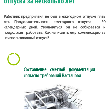
отпуска за несколько лет
Работник предприятия не был в ежегодном отпуске пять
лет. Продолжительность ежегодного отпуска – 30
календарных дней. Увольняться он не собирается и
продолжает работать. Как начислить ему компенсацию за
неиспользованный отпуск?
1
Составление сметной документации
согласно требований Настанови