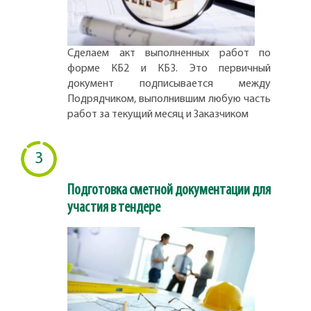
Сделаем акт выполненных работ по
форме КБ2 и КБ3. Это первичный
документ подписывается между
Подрядчиком, выполнившим любую часть
работ за текущий месяц и Заказчиком
3
Подготовка сметной документации для
участия в тендере