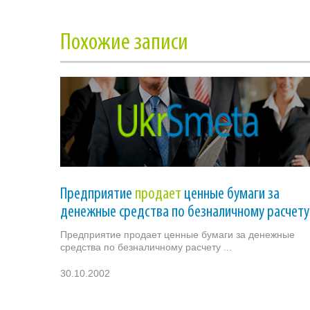
Похожие записи
Предприятие
продает
ценные бумаги за
денежные средства по безналичному расчету
Предприятие продает ценные бумаги за денежные
средства по безналичному расчету ...
30.10.2002