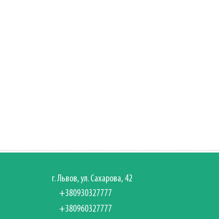
г. Львов, ул. Сахарова, 42
+380930327777
+380960327777