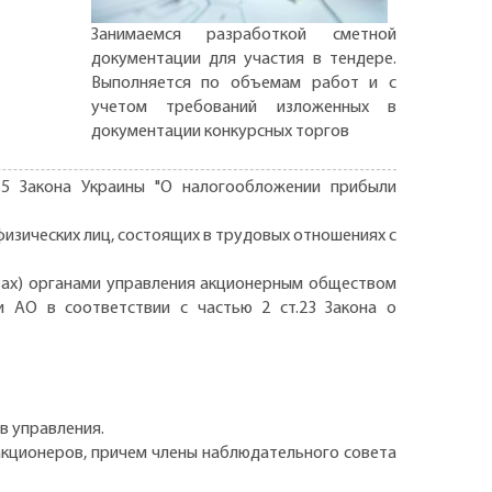
Занимаемся разработкой сметной
документации для участия в тендере.
Выполняется по объемам работ и с
учетом требований изложенных в
документации конкурсных торгов
.5 Закона Украины "О налогообложении прибыли
физических лиц, состоящих в трудовых отношениях с
ествах) органами управления акционерным обществом
и АО в соответствии с частью 2 ст.23 Закона о
в управления.
 акционеров, причем члены наблюдательного совета