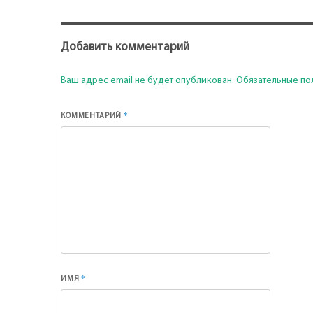
Добавить комментарий
Ваш адрес email не будет опубликован.
Обязательные по
*
КОММЕНТАРИЙ
*
ИМЯ