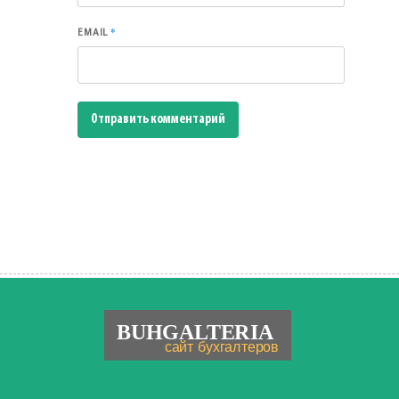
*
EMAIL