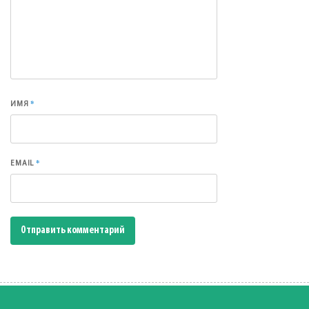
*
ИМЯ
*
EMAIL