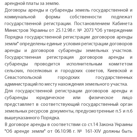
арендной платы за землю.
Договоры аренды и субаренды земель государственной и
коммунальной формы собственности подлежат
государственной регистрации. Постановлением Кабинета
Министров Украины от 25.12.98 г. № 2073 "Об утверждении
Порядка государственной регистрации договоров аренды
земли" определены единые условия регистрации договоров
аренды и договоров субаренды земельных участков.
Государственная регистрация договоров аренды и
субаренды проводится исполнительным комитетом
сельских, поселковых и городских советов, Киевской и
Севастопольской городских государственных
администраций по месту нахождения земельного участка.
Для государственной регистрации договоров аренды и
субаренды юридическое или физическое лицо
представляет в соответствующий государственный орган
земельных ресурсов документы, предусмотренные п.5 и п.6
вышеуказанного Порядка.
В договоре аренды в соответствии со ст.14 Закона Украины
"Об аренде земли" от 06.10.98 г. № 161-XIV должны быть