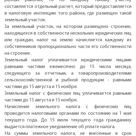
составляется отдельный расчет, который предоставляется
в налоговую инспекцию того района, где размещен такой
земельный участок.
За земельный участок, на котором размещено строение,
находящееся в собственности нескольких юридических лиц
или граждан, налог на землю начисляется каждому из
собственников пропорционально части его собственности
на строение.
Земельный налог уплачивается юридическими лицами
равными частями ежемесячно до 15 числа месяца,
следующего за отчетным, а товаропроизводителями
сельскохозяйственной и рыбной продукции - равными
частями до 15 августа и 15 ноября.
Земельный налог с физических лиц уплачивается равными
частями до 15 августа и 15 ноября.
Начисление земельного налога с физических лиц
проводится налоговыми органами по состоянию на 1 мая
текущего года. До 15 июля текущего года гражданину
выдается платежное уведомление об уплате налога.
На суммы земельного налога, не внесенные в срок