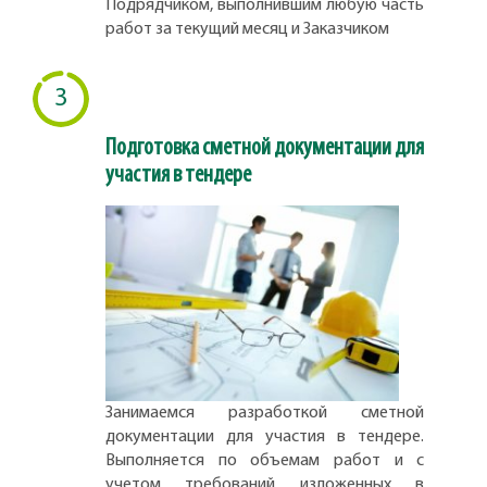
Подрядчиком, выполнившим любую часть
работ за текущий месяц и Заказчиком
3
Подготовка сметной документации для
участия в тендере
Занимаемся разработкой сметной
документации для участия в тендере.
Выполняется по объемам работ и с
учетом требований изложенных в