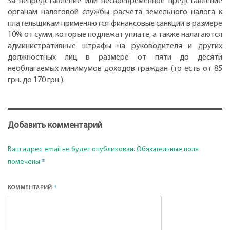
За непредставление или несвоевременное представление
органам налоговой службы расчета земельного налога к
плательщикам применяются финансовые санкции в размере
10% от сумм, которые подлежат уплате, а также налагаются
административные штрафы на руководителя и других
должностных лиц в размере от пяти до десяти
необлагаемых минимумов доходов граждан (то есть от 85
грн. до 170 грн.).
Добавить комментарий
Ваш адрес email не будет опубликован.
Обязательные поля
*
помечены
*
КОММЕНТАРИЙ