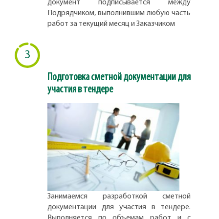
документ подписывается между
Подрядчиком, выполнившим любую часть
работ за текущий месяц и Заказчиком
3
Подготовка сметной документации для
участия в тендере
Занимаемся разработкой сметной
документации для участия в тендере.
Выполняется по объемам работ и с