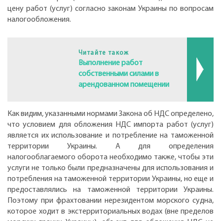
цену работ (услуг) согласно законам Украины по вопросам
налогообложения.
Читайте також
Выполнение работ
собственными силами в
арендованном помещении
Как видим, указанными нормами Закона об НДС определено,
что условием для обложения НДС импорта работ (услуг)
является их использование и потребление на таможенной
территории Украины. А для определения
налогооблагаемого оборота необходимо также, чтобы эти
услуги не только были предназначены для использования и
потребления на таможенной территории Украины, но еще и
предоставлялись на таможенной территории Украины.
Поэтому при фрахтовании нерезидентом морского судна,
которое ходит в экстерриториальных водах (вне пределов