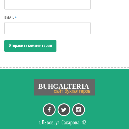
*
EMAIL
г. Львов, ул. Сахарова, 42