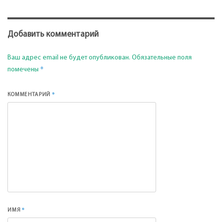
Добавить комментарий
Ваш адрес email не будет опубликован.
Обязательные поля
*
помечены
*
КОММЕНТАРИЙ
*
ИМЯ