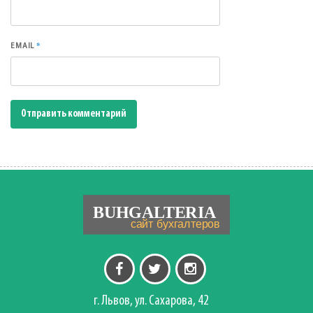
*
EMAIL
г. Львов, ул. Сахарова, 42