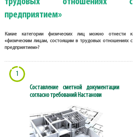
трудовых отношениях с
предприятием»
Какие категории физических лиц можно отнести к
«физическим лицам, состоящим в трудовых отношениях с
предприятием»?
1
Составление сметной документации
согласно требований Настанови