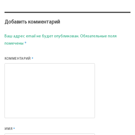
Добавить комментарий
Ваш адрес email не будет опубликован.
Обязательные поля
*
помечены
*
КОММЕНТАРИЙ
*
ИМЯ