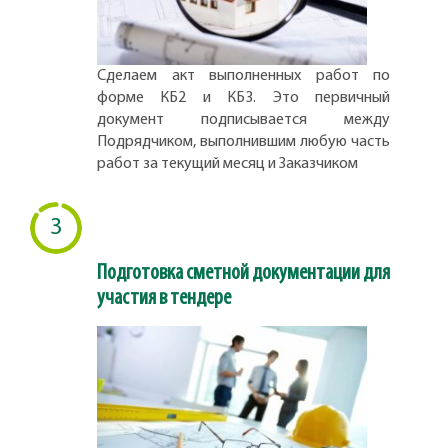
Сделаем акт выполненных работ по
форме КБ2 и КБ3. Это первичный
документ подписывается между
Подрядчиком, выполнившим любую часть
работ за текущий месяц и Заказчиком
3
Подготовка сметной документации для
участия в тендере