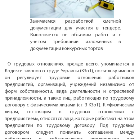
Занимаемся разработкой сметной
документации для участия в тендере.
Выполняется по объемам работ и с
учетом требований изложенных в
документации конкурсных торгов
О трудовых отношениях, прежде всего, упоминается в
Кодексе законов о труде Украины (КЗоТ), поскольку именно
он регулирует трудовые отношения работников
предприятий, организаций, учреждений независимо от
форм собственности, вида деятельности и отраслевой
принадлежности, а также лиц, работающих по трудовому
договору с физическими лицами (ст. 3 КЗоТ). К «физическим
лицам, состоящим в трудовых отношениях с
предприятием», относятся лица, которые работают на этом
предприятии по трудовому договору. Под трудовым
договором следует понимать соглашение между