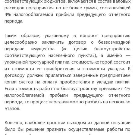
соответствующих бюджетов, включаются в состав валовых
расходов предприятия, но не более суммы, составляющей
4% налогооблагаемой прибыли предыдущего отчетного
периода.
Таким образом, указанному в вопросе предприятию
целесообразно заключить договор о безвозмездной
передаче имущества («с целью благоустройства
соответствующего населенного пункта»), а именно —
уложенной тротуарной плитки, стоимость которой состоит
из стоимости ее приобретения и стоимости укладки. К
договору должны прилагаться заверенные предприятием
копии счетов на оплату приобретения и укладки плитки.
Если стоимость работ по благоустройству превышает 4%
налогооблагаемой прибыли предыдущего отчетного
периода, то процесс передачи можно разбить на несколько
этапов.
Конечно, наиболее простым выходом из данной ситуации
было бы решение признать осуществляемые работы по