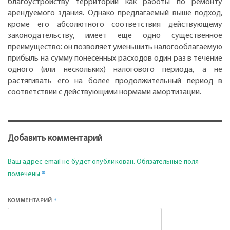
благоустройству территории как работы по ремонту
арендуемого здания. Однако предлагаемый выше подход,
кроме его абсолютного соответствия действующему
законодательству, имеет еще одно существенное
преимущество: он позволяет уменьшить налогооблагаемую
прибыль на сумму понесенных расходов один раз в течение
одного (или нескольких) налогового периода, а не
растягивать его на более продолжительный период в
соответствии с действующими нормами амортизации.
Добавить комментарий
Ваш адрес email не будет опубликован.
Обязательные поля
*
помечены
*
КОММЕНТАРИЙ