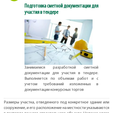
Подготовка сметной документации для
участия в тендере
Занимаемся разработкой сметной
документации для участия в тендере.
Выполняется по объемам работ и с
учетом требований изложенных в
документации конкурсных торгов
Размеры участка, отведенного под конкретное здание или
сооружение, и его расположение на местности указываются