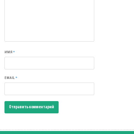
*
ИМЯ
*
EMAIL