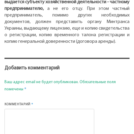
выдается субъекту хозяйственной деятельности - частному
предпринимателю,
а не его отцу. При этом частный
предприниматель, помимо других необходимых
документов, должен представить органу Минтранса
Украины, выдающему лицензию, еще и копию свидетельства
о регистрации, копию временного талона регистрации и
копию генеральной доверенности (договора аренды).
Добавить комментарий
Ваш адрес email не будет опубликован.
Обязательные поля
*
помечены
*
КОММЕНТАРИЙ