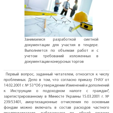
Занимаемся разработкой сметной
документации для участия в тендере.
Выполняется по объемам работ и с
учетом требований изложенных в
документации конкурсных торгов
Первый вопрос, заданный читателем, относится к числу
проблемных. Дело в том, что согласно приказу ГНАУ от
14.02.2001 г. № 53 "Об утверждении Изменений и дополнений
к Инструкции о подоходном налоге с граждан",
зарегистрированному в Минюсте Украины 15.03.2001 г. №
239/53401, амортизационные отчисления по основным
фондам можно включать в состав расходов частного