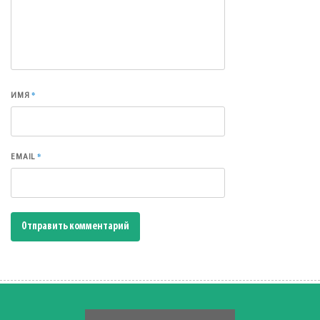
*
ИМЯ
*
EMAIL