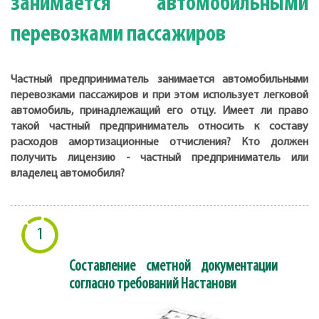
занимается автомобильными
перевозками пассажиров
Частный предприниматель занимается автомобильными
перевозками пассажиров и при этом использует легковой
автомобиль, принадлежащий его отцу. Имеет ли право
такой частный предприниматель относить к составу
расходов амортизационные отчисления? Кто должен
получить лицензию - частный предприниматель или
владелец автомобиля?
1
Составление сметной документации
согласно требований Настанови