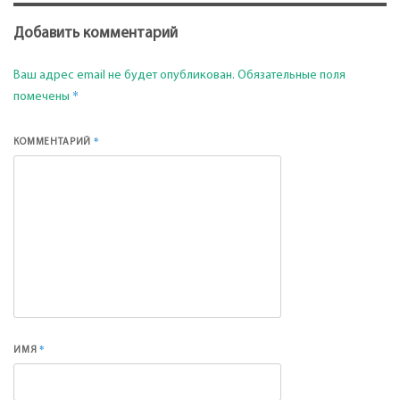
Добавить комментарий
Ваш адрес email не будет опубликован.
Обязательные поля
*
помечены
*
КОММЕНТАРИЙ
*
ИМЯ