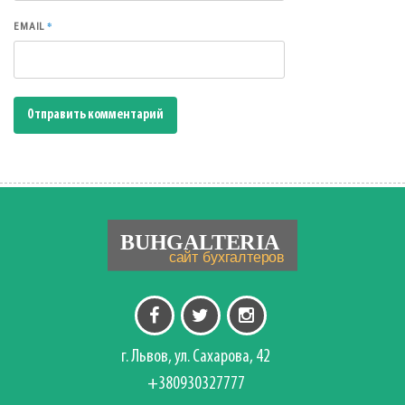
*
EMAIL
г. Львов, ул. Сахарова, 42
+380930327777