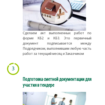
Сделаем акт выполненных работ по
форме КБ2 и КБ3. Это первичный
документ подписывается между
Подрядчиком, выполнившим любую часть
работ за текущий месяц и Заказчиком
3
Подготовка сметной документации для
участия в тендере