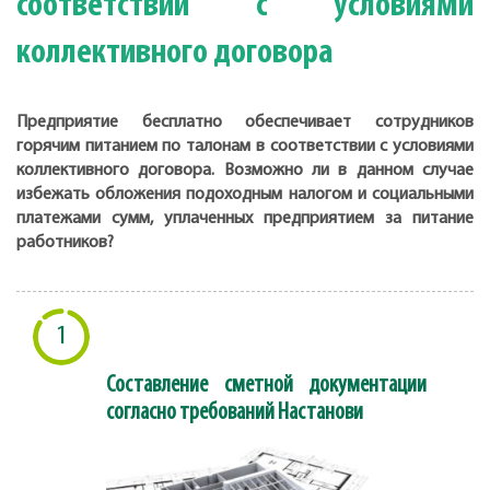
соответствии с условиями
коллективного договора
Предприятие бесплатно обеспечивает сотрудников
горячим питанием по талонам в соответствии с условиями
коллективного договора. Возможно ли в данном случае
избежать обложения подоходным налогом и социальными
платежами сумм, уплаченных предприятием за питание
работников?
1
Составление сметной документации
согласно требований Настанови