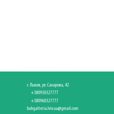
г. Львов, ул. Сахарова, 42
+380930327777
+380960327777
buhgalteria.lviv.ua@gmail.com