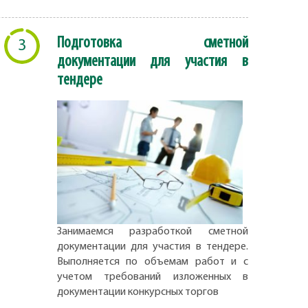
Подготовка сметной
3
документации для участия в
тендере
Занимаемся разработкой сметной
документации для участия в тендере.
Выполняется по объемам работ и с
учетом требований изложенных в
документации конкурсных торгов