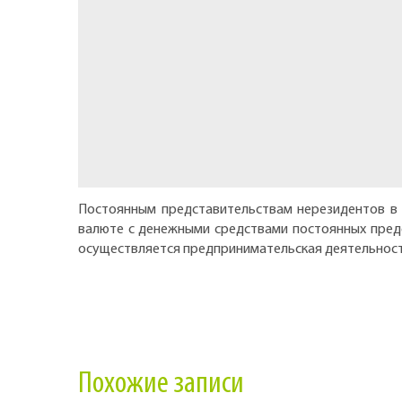
Постоянным представительствам нерезидентов в 
валюте с денежными средствами постоянных пред
осуществляется предпринимательская деятельность 
Похожие записи