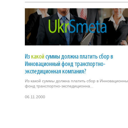
Из
какой
суммы должна платить сбор в
Инновационный фонд транспортно-
экспедиционная компания?
Из какой суммы должна платить сбор в Инновационн
фонд транспортно-экспедиционна...
06.11.2000