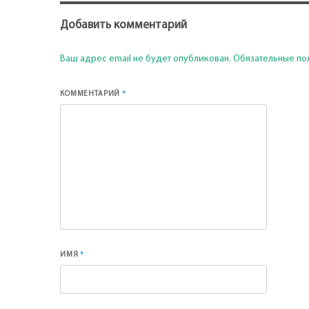
Добавить комментарий
Ваш адрес email не будет опубликован.
Обязательные по
*
КОММЕНТАРИЙ
*
ИМЯ