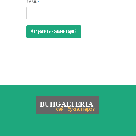
*
EMAIL