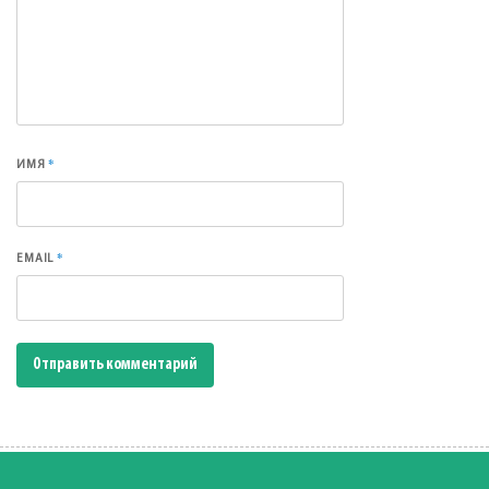
*
ИМЯ
*
EMAIL