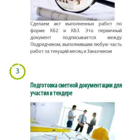
Сделаем акт выполненных работ по
форме КБ2 и КБ3. Это первичный
документ подписывается между
Подрядчиком, выполнившим любую часть
работ за текущий месяц и Заказчиком
3
Подготовка сметной документации для
участия в тендере