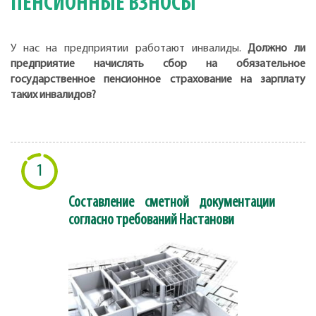
ПЕНСИОННЫЕ ВЗНОСЫ
У нас на предприятии работают инвалиды.
Должно ли
предприятие начислять сбор на обязательное
государственное пенсионное страхование на зарплату
таких инвалидов?
1
Составление сметной документации
согласно требований Настанови