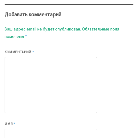
Добавить комментарий
Ваш адрес email не будет опубликован.
Обязательные поля
*
помечены
*
КОММЕНТАРИЙ
*
ИМЯ