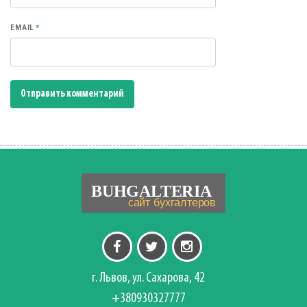
*
EMAIL
г. Львов, ул. Сахарова, 42
+380930327777