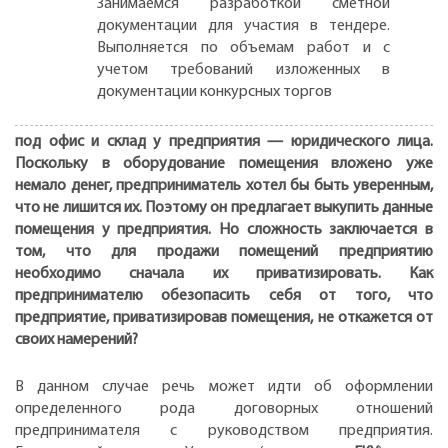
Занимаемся разработкой сметной
документации для участия в тендере.
Выполняется по объемам работ и с
учетом требований изложенных в
документации конкурсных торгов
под офис и склад у предприятия — юридического лица.
Поскольку в оборудование помещения вложено уже
немало денег, предприниматель хотел бы быть уверенным,
что не лишится их. Поэтому он предлагает выкупить данные
помещения у предприятия. Но сложность заключается в
том, что для продажи помещений предприятию
необходимо сначала их приватизировать. Как
предпринимателю обезопасить себя от того, что
предприятие, приватизировав помещения, не откажется от
своих намерений?
В данном случае речь может идти об оформлении
определенного рода договорных отношений
предпринимателя с руководством предприятия.