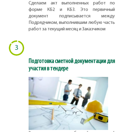
Сделаем акт выполненных работ по
форме КБ2 и КБ3. Это первичный
документ подписывается между
Подрядчиком, выполнившим любую часть
работ за текущий месяц и Заказчиком
3
Подготовка сметной документации для
участия в тендере