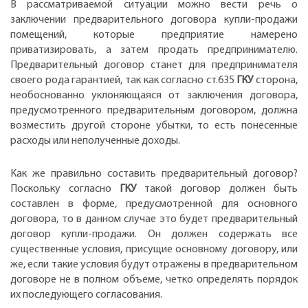
В рассматриваемой ситуации можно вести речь о
заключении предварительного договора купли-продажи
помещений, которые предприятие намерено
приватизировать, а затем продать предпринимателю.
Предварительный договор станет для предпринимателя
своего рода гарантией, так как согласно ст.635
ГКУ
сторона,
необоснованно уклоняющаяся от заключения договора,
предусмотренного предварительным договором, должна
возместить другой стороне убытки, то есть понесенные
расходы или неполученные доходы.
Как же правильно составить предварительный договор?
Поскольку согласно
ГКУ
такой договор должен быть
составлен в форме, предусмотренной для основного
договора, то в данном случае это будет предварительный
договор купли-продажи. Он должен содержать все
существенные условия, присущие основному договору, или
же, если такие условия будут отражены в предварительном
договоре не в полном объеме, четко определять порядок
их последующего согласования.