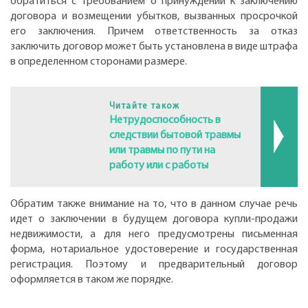
обратиться с требованием о принуждении к заключению
договора и возмещении убытков, вызванных просрочкой
его заключения. Причем ответственность за отказ
заключить договор может быть установлена в виде штрафа
в определенном сторонами размере.
Читайте також
Нетрудоспособность в
следствии бытовой травмы
или травмы по пути на
работу или с работы
Обратим также внимание на то, что в данном случае речь
идет о заключении в будущем договора купли-продажи
недвижимости, а для него предусмотрены письменная
форма, нотариальное удостоверение и государственная
регистрация. Поэтому и предварительный договор
оформляется в таком же порядке.