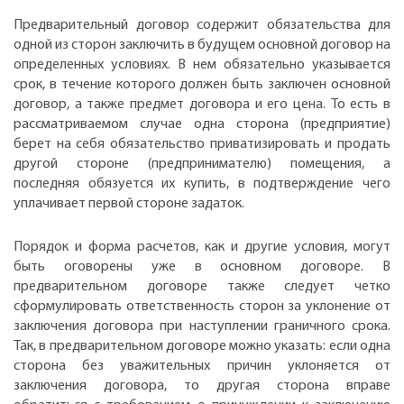
Предварительный договор содержит обязательства для
одной из сторон заключить в будущем основной договор на
определенных условиях. В нем обязательно указывается
срок, в течение которого должен быть заключен основной
договор, а также предмет договора и его цена. То есть в
рассматриваемом случае одна сторона (предприятие)
берет на себя обязательство приватизировать и продать
другой стороне (предпринимателю) помещения, а
последняя обязуется их купить, в подтверждение чего
уплачивает первой стороне задаток.
Порядок и форма расчетов, как и другие условия, могут
быть оговорены уже в основном договоре. В
предварительном договоре также следует четко
сформулировать ответственность сторон за уклонение от
заключения договора при наступлении граничного срока.
Так, в предварительном договоре можно указать: если одна
сторона без уважительных причин уклоняется от
заключения договора, то другая сторона вправе