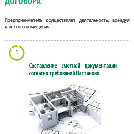
ДОГОВОРА
Предприниматель осуществляет деятельность, арендуя
для этого помещения
1
Составление сметной документации
согласно требований Настанови