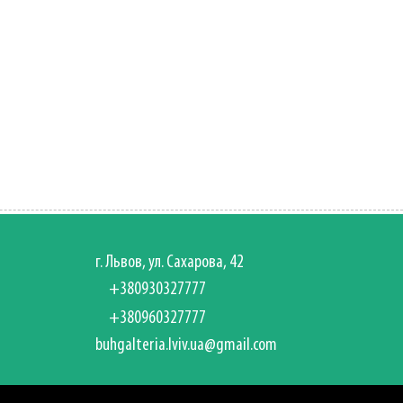
г. Львов, ул. Сахарова, 42
+380930327777
+380960327777
buhgalteria.lviv.ua@gmail.com