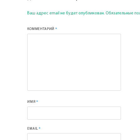
Ваш адрес email не будет опубликован.
Обязательные по
*
КОММЕНТАРИЙ
*
ИМЯ
*
EMAIL