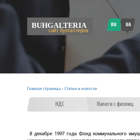
RU
UA
Главная страница
»
Статьи и новости
НДС
Налоги с физлиц
В декабре 1997 года Фонд коммунального имущ