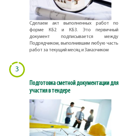
Сделаем акт выполненных работ по
форме КБ2 и КБ3. Это первичный
документ подписывается между
Подрядчиком, выполнившим любую часть
работ за текущий месяц и Заказчиком
3
Подготовка сметной документации для
участия в тендере