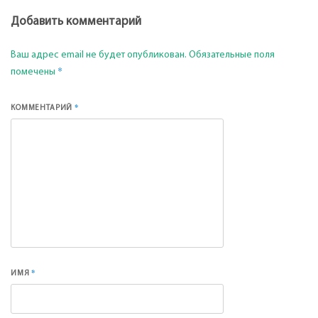
Добавить комментарий
Ваш адрес email не будет опубликован.
Обязательные поля
*
помечены
*
КОММЕНТАРИЙ
*
ИМЯ