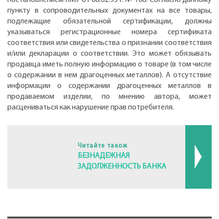
пункту в сопроводительных документах на все товары,
подлежащие обязательной сертификации, должны
указываться регистрационные номера сертификата
соответствия или свидетельства о признании соответствия
и/или декларации о соответствии. Это может обязывать
продавца иметь полную информацию о товаре (в том числе
о содержании в нем драгоценных металлов). А отсутствие
информации о содержании драгоценных металлов в
продаваемом изделии, по мнению автора, может
расцениваться как нарушение прав потребителя.
Читайте також
БЕЗНАДЕЖНАЯ
ЗАДОЛЖЕННОСТЬ БАНКА