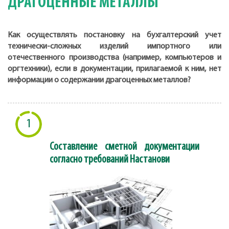
ДРАГОЦЕННЫЕ МЕТАЛЛЫ
Как осуществлять постановку на бухгалтерский учет
технически-сложных изделий импортного или
отечественного производства (например, компьютеров и
оргтехники), если в документации, прилагаемой к ним, нет
информации о содержании драгоценных металлов?
1
Составление сметной документации
согласно требований Настанови