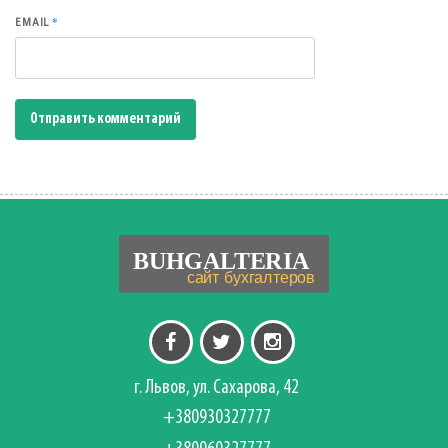
*
EMAIL
г. Львов, ул. Сахарова, 42
+380930327777