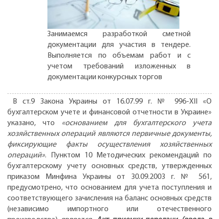
Занимаемся разработкой сметной
документации для участия в тендере.
Выполняется по объемам работ и с
учетом требований изложенных в
документации конкурсных торгов
В ст.9 Закона Украины от 16.07.99 г. № 996-ХІІ «О
бухгалтерском учете и финансовой отчетности в Украине»
указано, что
«основанием для бухгалтерского учета
хозяйственных операций являются первичные документы,
фиксирующие факты осуществления хозяйственных
операций»
. Пунктом 10 Методических рекомендаций по
бухгалтерскому учету основных средств, утвержденных
приказом Минфина Украины от 30.09.2003 г. № 561,
предусмотрено, что основанием для учета поступления и
соответствующего зачисления на баланс основных средств
(независимо импортного или отечественного