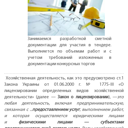
Занимаемся разработкой сметной
документации для участия в тендере.
Выполняется по объемам работ и с
учетом требований изложенных в
документации конкурсных торгов
Хозяйственная деятельность, как это предусмотрено ст.1
Закона Украины от 01.06.2000 г. № 1775-III «О
лицензировании определенных видов хозяйственной
деятельности» (далее —
Закон о лицензировании
), —
это
любая деятельность, включая предпринимательскую,
связанная с ...
предоставлением услуг
, выполнением работ,
и которая осуществляется юридическими лицами
и
физическими лицами — субъектами