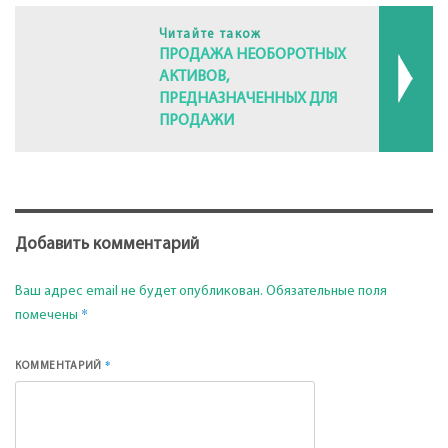
Читайте також
ПРОДАЖА НЕОБОРОТНЫХ
АКТИВОВ,
ПРЕДНАЗНАЧЕННЫХ ДЛЯ
ПРОДАЖИ
Добавить комментарий
Ваш адрес email не будет опубликован.
Обязательные поля
*
помечены
*
КОММЕНТАРИЙ