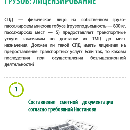
ГРУЗОВ: ЛИЦЕНЗИРОВАНИЕ
СПД — физическое лицо на собственном грузо-
пассажирском микроавтобусе (грузоподъемность — 800 кг,
пассажирских мест — 5) предоставляет транспортные
услуги заказчикам по доставке их ТМЦ до мест
назначения. Должен ли такой СПД иметь лицензию на
предоставление транспортных услуг? Если так, то каковы
последствия при осуществлении безлицензионной
деятельности?
1
Составление сметной документации
согласно требований Настанови