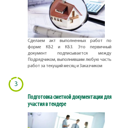
Сделаем акт выполненных работ по
форме КБ2 и КБ3. Это первичный
документ подписывается между
Подрядчиком, выполнившим любую часть
работ за текущий месяц и Заказчиком
3
Подготовка сметной документации для
участия в тендере