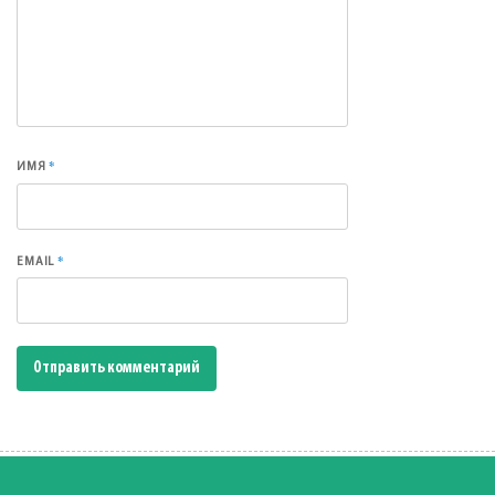
*
ИМЯ
*
EMAIL