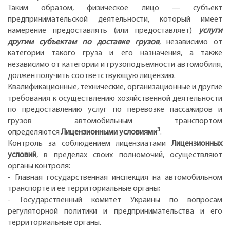
Таким образом, физическое лицо — субъект
предпринимательской деятельности, который имеет
намерение предоставлять (или предоставляет)
услуги
другим субъектам по доставке грузов
, независимо от
категории такого груза и его назначения, а также
независимо от категории и грузоподъемности автомобиля,
должен получить соответствующую лицензию.
Квалификационные, технические, организационные и другие
требования к осуществлению хозяйственной деятельности
по предоставлению услуг по перевозке пассажиров и
грузов автомобильным транспортом
3
определяются
Лицензионными условиями
.
Контроль за соблюдением лицензиатами
Лицензионных
условий
, в пределах своих полномочий, осуществляют
органы контроля:
- Главная государственная инспекция на автомобильном
транспорте и ее территориальные органы;
- Государственный комитет Украины по вопросам
регуляторной политики и предпринимательства и его
территориальные органы.