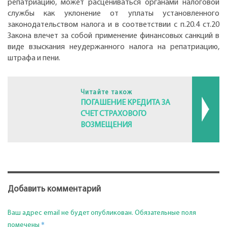
репатриацию, может расцениваться органами налоговой
службы как уклонение от уплаты установленного
законодательством налога и в соответствии с п.20.4 ст.20
Закона влечет за собой применение финансовых санкций в
виде взыскания неудержанного налога на репатриацию,
штрафа и пени.
Читайте також
ПОГАШЕНИЕ КРЕДИТА ЗА
СЧЕТ СТРАХОВОГО
ВОЗМЕЩЕНИЯ
Добавить комментарий
Ваш адрес email не будет опубликован.
Обязательные поля
*
помечены