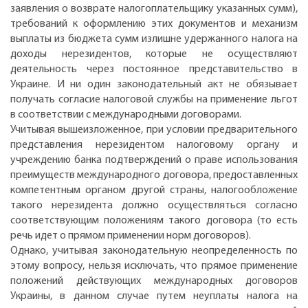
заявления о возврате налогоплательщику указанных сумм),
требований к оформлению этих документов и механизм
выплаты из бюджета сумм излишне удержанного налога на
доходы нерезидентов, которые не осуществляют
деятельность через постоянное представительство в
Украине. И ни один законодательный акт не обязывает
получать согласие налоговой службы на применение льгот
в соответствии с международными договорами.
Учитывая вышеизложенное, при условии предварительного
представления нерезидентом налоговому органу и
учреждению банка подтверждений о праве использования
преимуществ международного договора, предоставленных
компетентным органом другой страны, налогообложение
такого нерезидента должно осуществляться согласно
соответствующим положениям такого договора (то есть
речь идет о прямом применении норм договоров).
Однако, учитывая законодательную неопределенность по
этому вопросу, нельзя исключать, что прямое применение
положений действующих международных договоров
Украины, в данном случае путем неуплаты налога на