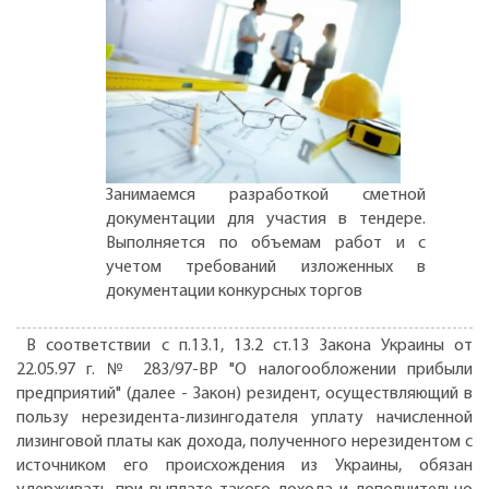
Занимаемся разработкой сметной
документации для участия в тендере.
Выполняется по объемам работ и с
учетом требований изложенных в
документации конкурсных торгов
В соответствии с п.13.1, 13.2 ст.13 Закона Украины от
22.05.97 г. № 283/97-ВР "О налогообложении прибыли
предприятий" (далее - Закон) резидент, осуществляющий в
пользу нерезидента-лизингодателя уплату начисленной
лизинговой платы как дохода, полученного нерезидентом с
источником его происхождения из Украины, обязан