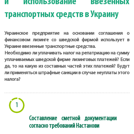
и использование ввезенных
транспортных средств в Украину
Украинское предприятие на основании соглашения о
финансовом лизинге со шведской фирмой использует в
Украине ввезенные транспортные средства.
Необходимо ли уплачивать налог на репатриацию на сумму
уплачиваемых шведской фирме лизинговых платежей? Если
да, то на какую из составных частей этих платежей? Будут
ли применяться штрафные санкции в случае неуплаты этого
налога?
1
Составление сметной документации
согласно требований Настанови