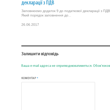
декларації з ПДВ
Заповнюємо додаток 9 до податкової декларації з ПДВ
Який порядок заповнення до...
26.06.2017
Залишити відповідь
Ваша e-mail адреса не оприлюднюватиметься.
Обов’язков
*
КОМЕНТАР