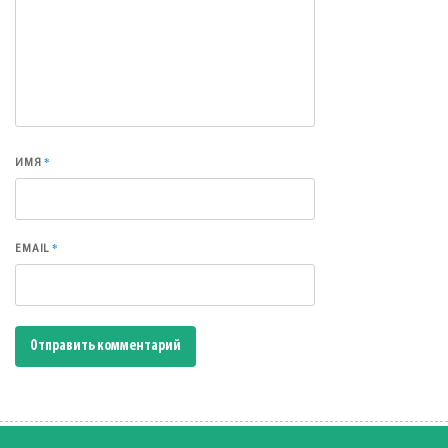
*
ИМЯ
*
EMAIL