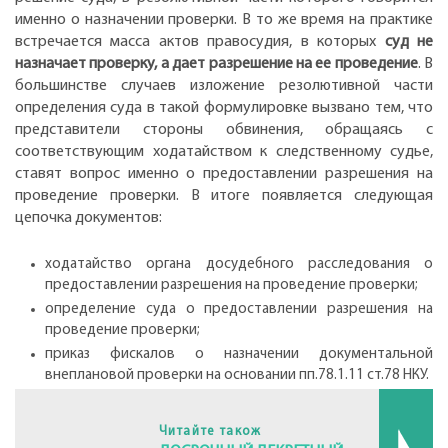
именно о назначении проверки. В то же время на практике
встречается масса актов правосудия, в которых
суд не
назначает проверку, а дает разрешение на ее проведение
. В
большинстве случаев изложение резолютивной части
определения суда в такой формулировке вызвано тем, что
представители стороны обвинения, обращаясь с
соответствующим ходатайством к следственному судье,
ставят вопрос именно о предоставлении разрешения на
проведение проверки. В итоге появляется следующая
цепочка документов:
ходатайство органа досудебного расследования о
предоставлении разрешения на проведение проверки;
определение суда о предоставлении разрешения на
проведение проверки;
приказ фискалов о назначении документальной
внеплановой проверки на основании пп.78.1.11 ст.78 НКУ.
Читайте також