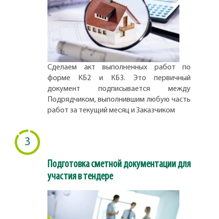
Сделаем акт выполненных работ по
форме КБ2 и КБ3. Это первичный
документ подписывается между
Подрядчиком, выполнившим любую часть
работ за текущий месяц и Заказчиком
3
Подготовка сметной документации для
участия в тендере