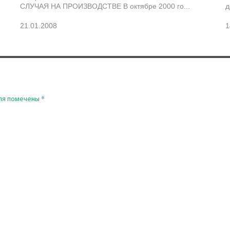
СЛУЧАЯ НА ПРОИЗВОДСТВЕ В октябре 2000 го...
д
21.01.2008
1
*
ля помечены