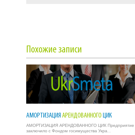
Похожие записи
АМОРТИЗАЦИЯ
АРЕНДОВАННОГО
ЦИК
АМОРТИЗАЦИЯ АРЕНДОВАННОГО ЦИК Предприятие
заключило с Фондом госимущества Укра...