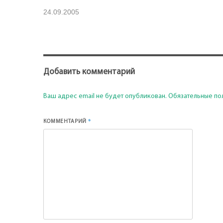
24.09.2005
Добавить комментарий
Ваш адрес email не будет опубликован.
Обязательные по
*
КОММЕНТАРИЙ