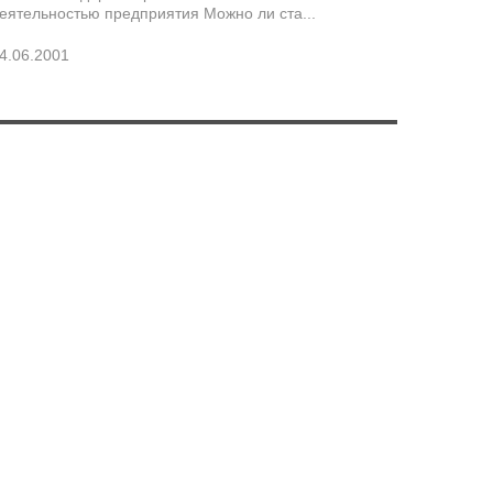
еятельностью предприятия Можно ли ста...
4.06.2001