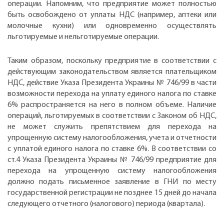
операции. Напомним, что предприятие может полностью
быть освобождено от уплаты НДС (например, аптеки или
молочные кухни) или одновременно осуществлять
льготируемые и нельготируемые операции.
Таким образом, поскольку предприятие в соответствии с
действующим законодательством является плательщиком
НДС, действие Указа Президента Украины № 746/99 в части
возможности перехода на уплату единого налога по ставке
6% распространяется на него в полном объеме. Наличие
операций, льготируемых в соответствии с Законом об НДС,
не может служить препятствием для перехода на
упрощенную систему налогообложения, учета и отчетности
с уплатой единого налога по ставке 6%. В соответствии со
ст.4 Указа Президента Украины № 746/99 предприятие для
перехода на упрощенную систему налогообложения
должно подать письменное заявление в ГНИ по месту
государственной регистрации не позднее 15 дней до начала
следующего отчетного (налогового) периода (квартала).