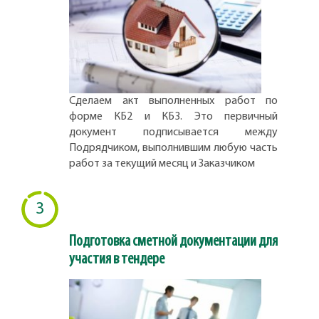
Сделаем акт выполненных работ по
форме КБ2 и КБ3. Это первичный
документ подписывается между
Подрядчиком, выполнившим любую часть
работ за текущий месяц и Заказчиком
3
Подготовка сметной документации для
участия в тендере