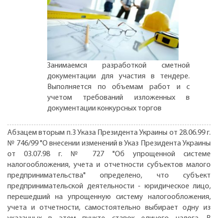
Занимаемся разработкой сметной
документации для участия в тендере.
Выполняется по объемам работ и с
учетом требований изложенных в
документации конкурсных торгов
Абзацем вторым п.3 Указа Президента Украины от 28.06.99 г.
№ 746/99 "О внесении изменений в Указ Президента Украины
от 03.07.98 г. № 727 "Об упрощенной системе
налогообложения, учета и отчетности субъектов малого
предпринимательства" определено, что субъект
предпринимательской деятельности - юридическое лицо,
перешедший на упрощенную систему налогообложения,
учета и отчетности, самостоятельно выбирает одну из