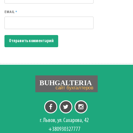
*
EMAIL
г. Львов, ул. Сахарова, 42
+380930327777