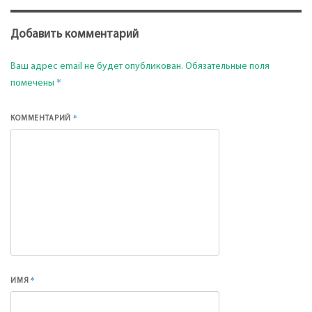
Добавить комментарий
Ваш адрес email не будет опубликован.
Обязательные поля
*
помечены
*
КОММЕНТАРИЙ
*
ИМЯ