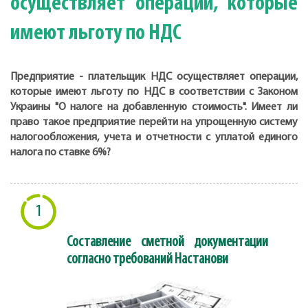
осуществляет операции, которые
имеют льготу по НДС
Предприятие - плательщик НДС осуществляет операции,
которые имеют льготу по НДС в соответствии с Законом
Украины "О налоге на добавленную стоимость". Имеет ли
право такое предприятие перейти на упрощенную систему
налогообложения, учета и отчетности с уплатой единого
налога по ставке 6%?
1
Составление сметной документации
согласно требований Настанови