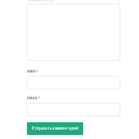
*
ИМЯ
*
EMAIL