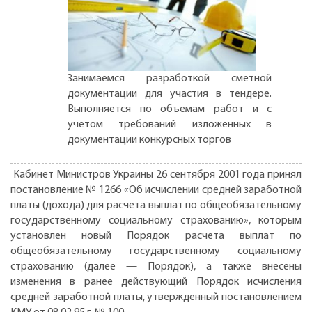
Занимаемся разработкой сметной
документации для участия в тендере.
Выполняется по объемам работ и с
учетом требований изложенных в
документации конкурсных торгов
Кабинет Министров Украины 26 сентября 2001 года принял
постановление № 1266 «Об исчислении средней заработной
платы (дохода) для расчета выплат по общеобязательному
государственному социальному страхованию», которым
установлен новый Порядок расчета выплат по
общеобязательному государственному социальному
страхованию (далее — Порядок), а также внесены
изменения в ранее действующий Порядок исчисления
средней заработной платы, утвержденный постановлением