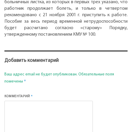
больничных листка, из которых в первых трех указано, что
работник продолжает болеть, и только в четвертом
рекомендовано с 21 ноября 2001 г. приступить к работе.
Пособие за весь период временной нетрудоспособности
будет рассчитано согласно «старому» Порядку,
утвержденному постановлением КМУ № 100.
Добавить комментарий
Ваш адрес email не будет опубликован.
Обязательные поля
*
помечены
*
КОММЕНТАРИЙ