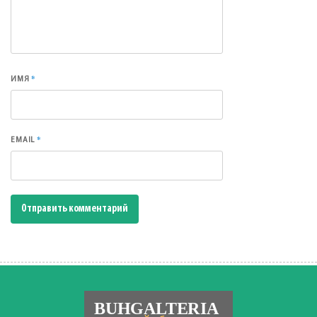
*
ИМЯ
*
EMAIL