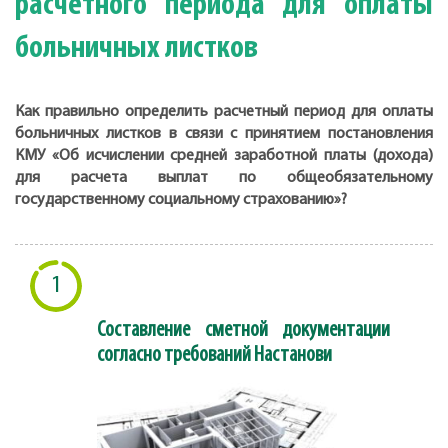
расчетного периода для оплаты
больничных листков
Как правильно определить расчетный период для оплаты
больничных листков в связи с принятием постановления
КМУ «Об исчислении средней заработной платы (дохода)
для расчета выплат по общеобязательному
государственному социальному страхованию»?
1
Составление сметной документации
согласно требований Настанови