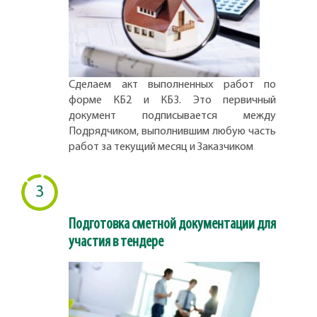
Сделаем акт выполненных работ по
форме КБ2 и КБ3. Это первичный
документ подписывается между
Подрядчиком, выполнившим любую часть
работ за текущий месяц и Заказчиком
3
Подготовка сметной документации для
участия в тендере