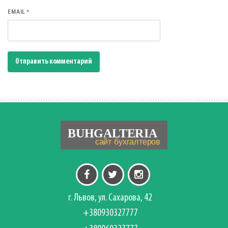
*
EMAIL
г. Львов, ул. Сахарова, 42
+380930327777