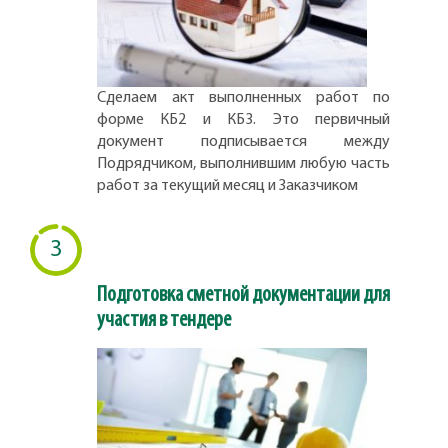
Сделаем акт выполненных работ по
форме КБ2 и КБ3. Это первичный
документ подписывается между
Подрядчиком, выполнившим любую часть
работ за текущий месяц и Заказчиком
3
Подготовка сметной документации для
участия в тендере