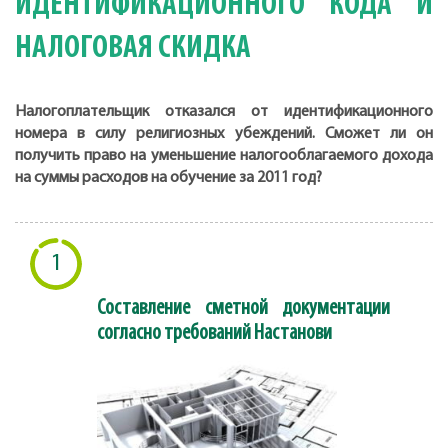
ИДЕНТИФИКАЦИОННОГО КОДА И
НАЛОГОВАЯ СКИДКА
Налогоплательщик отказался от идентификационного
номера в силу религиозных убеждений. Сможет ли он
получить право на уменьшение налогооблагаемого дохода
на суммы расходов на обучение за 2011 год?
1
Составление сметной документации
согласно требований Настанови