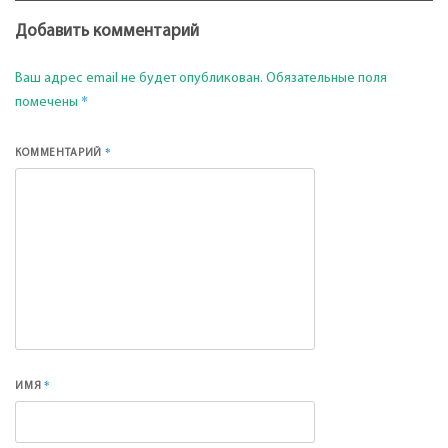
Добавить комментарий
Ваш адрес email не будет опубликован.
Обязательные поля
*
помечены
*
КОММЕНТАРИЙ
*
ИМЯ