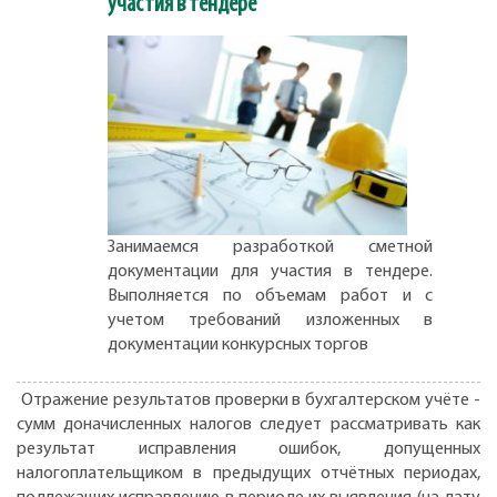
участия в тендере
Занимаемся разработкой сметной
документации для участия в тендере.
Выполняется по объемам работ и с
учетом требований изложенных в
документации конкурсных торгов
Отражение результатов проверки в бухгалтерском учёте -
сумм доначисленных налогов следует рассматривать как
результат исправления ошибок, допущенных
налогоплательщиком в предыдущих отчётных периодах,