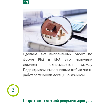
КБ3
Сделаем акт выполненных работ по
форме КБ2 и КБ3. Это первичный
документ подписывается между
Подрядчиком, выполнившим любую часть
работ за текущий месяц и Заказчиком
3
Подготовка сметной документации для