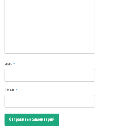
*
ИМЯ
*
EMAIL