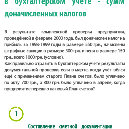
в бухгалтерском учёте - сумм
доначисленных налогов
В результате комплексной проверки предприятия,
проведённой в феврале 2000 года, был доначислен налог на
прибыль за 1998-1999 годы в размере 550 грн., начислены
штрафные санкции в размере 300 грн. и пеня в размере 150
грн., всего 1000 грн. (условно).
Как правильно отразить в бухгалтерском учёте результаты
документальной проверки, если в марте, когда учёт вёлся
ещё с применением старого Плана счетов, было уплачено
по акту 700 грн., а 300 грн. было уплачено в апреле, когда
предприятие перешло на новый План счетов?
1
Составление сметной документации