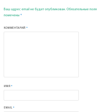
Ваш адрес email не будет опубликован.
Обязательные поля
*
помечены
*
КОММЕНТАРИЙ
*
ИМЯ
*
EMAIL