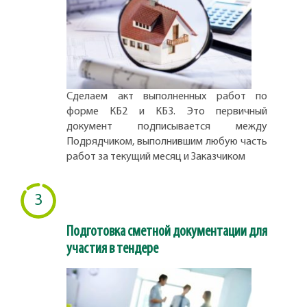
Сделаем акт выполненных работ по
форме КБ2 и КБ3. Это первичный
документ подписывается между
Подрядчиком, выполнившим любую часть
работ за текущий месяц и Заказчиком
3
Подготовка сметной документации для
участия в тендере