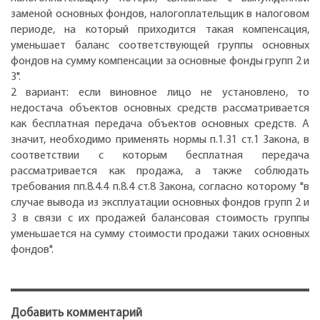
заменой основных фондов, налогоплательщик в налоговом
периоде, на который приходится такая компенсация,
уменьшает баланс соответствующей группы основных
фондов на сумму компенсации за основные фонды групп 2 и
3".
2 вариант: если виновное лицо не установлено, то
недостача объектов основных средств рассматривается
как бесплатная передача объектов основных средств. А
значит, необходимо применять нормы п.1.31 ст.1 Закона, в
соответствии с которым бесплатная передача
рассматривается как продажа, а также соблюдать
требования пп.8.4.4 п.8.4 ст.8 Закона, согласно которому "в
случае вывода из эксплуатации основных фондов групп 2 и
3 в связи с их продажей балансовая стоимость группы
уменьшается на сумму стоимости продажи таких основных
фондов".
Добавить комментарий