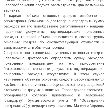
налогообложении следует рассматривать два возможных
варианта.
1 вариант: объект основных средств ошибочно не
оприходован. Если можно достоверно определить сумму
расходов на его приобретение (изготовление) и найдены
первичные документы, подтверждающие понесенные
расходы, то такой объект зачисляется в состав группы
основных средств по соответствующей стоимости и
амортизируется в обычном порядке.
2 вариант: при выявлении неучтенных основных средств
невозможно достоверно определить сумму расходов,
понесенных предприятием на его приобретение
(изготовление), первичные документы, подтверждающие
понесенные расходы, отсутствуют. В этом случае
неучтенные объекты основных средств рассматриваются
как бесплатно полученные и оцениваются по справедливой
стоимости на дату их выявления. Справедливая стоимость
определяется согласно приложению к Положению
(стандарту) бухгалтерского учета 19 "Объединение
предприятий", утвержденному приказом Минфина Украины