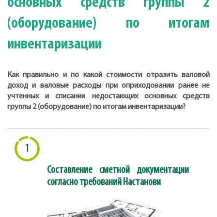
основных средств группы 2
(оборудование) по итогам
инвентаризации
Как правильно и по какой стоимости отразить валовой
доход и валовые расходы при оприходовании ранее не
учтенных и списании недостающих основных средств
группы 2 (оборудование) по итогам инвентаризации?
1
Составление сметной документации
согласно требований Настанови