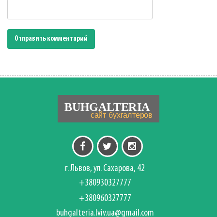
г. Львов, ул. Сахарова, 42
+380930327777
+380960327777
buhgalteria.lviv.ua@gmail.com