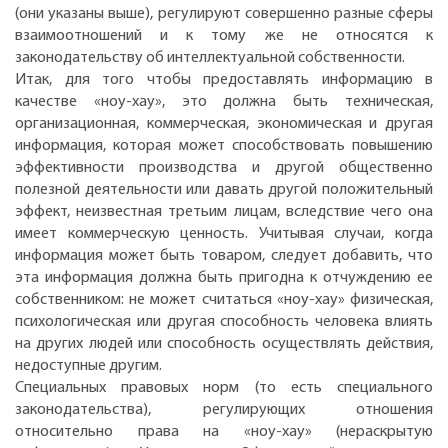
(они указаны выше), регулируют совершенно разные сферы
взаимоотношений и к тому же не относятся к
законодательству об интеллектуальной собственности.
Итак, для того чтобы предоставлять информацию в
качестве «ноу-хау», это должна быть техническая,
организационная, коммерческая, экономическая и другая
информация, которая может способствовать повышению
эффективности производства и другой общественно
полезной деятельности или давать другой положительный
эффект, неизвестная третьим лицам, вследствие чего она
имеет коммерческую ценность. Учитывая случаи, когда
информация может быть товаром, следует добавить, что
эта информация должна быть пригодна к отчуждению ее
собственником: не может считаться «ноу-хау» физическая,
психологическая или другая способность человека влиять
на других людей или способность осуществлять действия,
недоступные другим.
Специальных правовых норм (то есть специального
законодательства), регулирующих отношения
относительно права на «ноу-хау» (нераскрытую