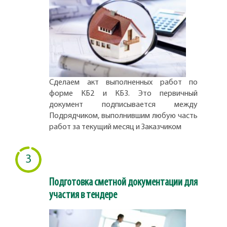
Сделаем акт выполненных работ по
форме КБ2 и КБ3. Это первичный
документ подписывается между
Подрядчиком, выполнившим любую часть
работ за текущий месяц и Заказчиком
3
Подготовка сметной документации для
участия в тендере