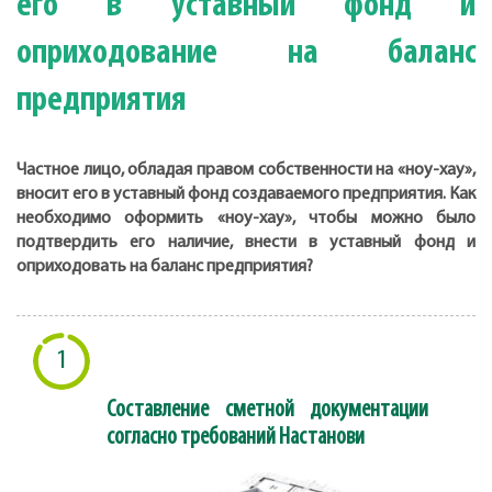
его в уставный фонд и
оприходование на баланс
предприятия
Частное лицо, обладая правом собственности на «ноу-хау»,
вносит его в уставный фонд создаваемого предприятия. Как
необходимо оформить «ноу-хау», чтобы можно было
подтвердить его наличие, внести в уставный фонд и
оприходовать на баланс предприятия?
1
Составление сметной документации
согласно требований Настанови