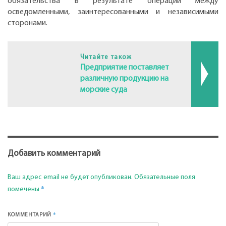
обязательства в результате операции между
осведомленными, заинтересованными и независимыми
сторонами.
Читайте також
Предприятие поставляет
различную продукцию на
морские суда
Добавить комментарий
Ваш адрес email не будет опубликован.
Обязательные поля
*
помечены
*
КОММЕНТАРИЙ