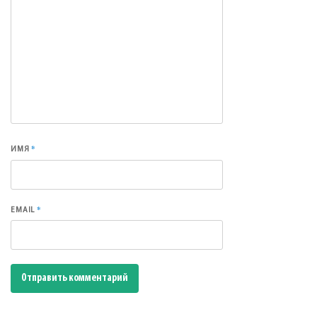
*
ИМЯ
*
EMAIL