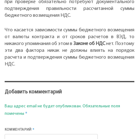
при проверке обязательно потребуют документального
подтверждения правильности рассчитанной суммы
бюджетного возмещения НДС.
Что касается зависимости суммы бюджетного возмещения
от валюты контракта и от сроков расчетов в ВЭД, то
никакого упоминания об этом в
Законе об НДС
нет. Поэтому
эти два фактора никак не должны влиять на порядок
расчета и подтверждения суммы бюджетного возмещения
НДС.
Добавить комментарий
Ваш адрес email не будет опубликован.
Обязательные поля
*
помечены
*
КОММЕНТАРИЙ