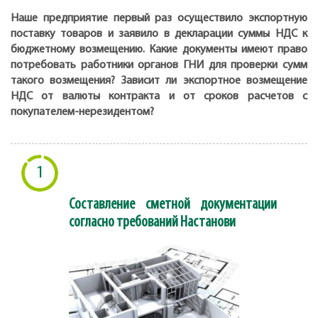
Наше предприятие первый раз осуществило экспортную
поставку товаров и заявило в декларации суммы НДС к
бюджетному возмещению. Какие документы имеют право
потребовать работники органов ГНИ для проверки сумм
такого возмещения? Зависит ли экспортное возмещение
НДС от валюты контракта и от сроков расчетов с
покупателем-нерезидентом?
1
Составление сметной документации
согласно требований Настанови