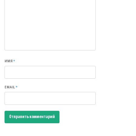
*
ИМЯ
*
EMAIL