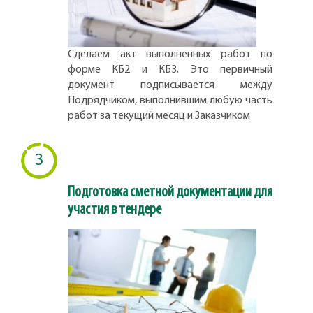
Сделаем акт выполненных работ по
форме КБ2 и КБ3. Это первичный
документ подписывается между
Подрядчиком, выполнившим любую часть
работ за текущий месяц и Заказчиком
3
Подготовка сметной документации для
участия в тендере