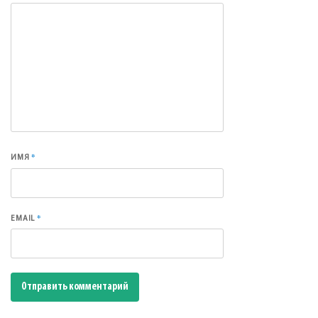
*
ИМЯ
*
EMAIL