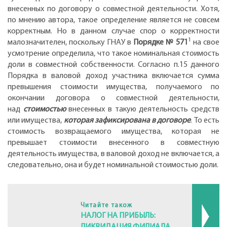
внесенных по договору о совместной деятельности. Хотя,
по мнению автора, такое определение является не совсем
корректным. Но в данном случае спор о корректности
1
малозначителен, поскольку ГНАУ в
Порядке № 571
на свое
усмотрение определила, что такое номинальная стоимость
доли в совместной собственности. Согласно п.15 данного
Порядка в валовой доход участника включается сумма
превышения стоимости имущества, получаемого по
окончании договора о совместной деятельности,
над
стоимостью
внесенных в такую деятельность средств
или имущества,
которая зафиксирована в договоре
. То есть
стоимость возвращаемого имущества, которая не
превышает стоимости внесенного в совместную
деятельность имущества, в валовой доход не включается, а
следовательно, она и будет номинальной стоимостью доли.
Читайте також
НАЛОГ НА ПРИБЫЛЬ: