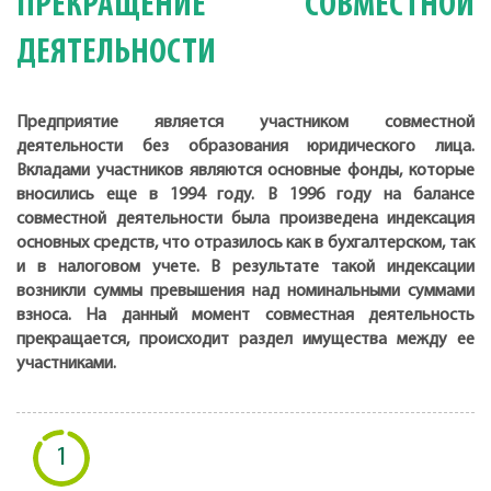
ПРЕКРАЩЕНИЕ СОВМЕСТНОЙ
ДЕЯТЕЛЬНОСТИ
Предприятие является участником совместной
деятельности без образования юридического лица.
Вкладами участников являются основные фонды, которые
вносились еще в 1994 году. В 1996 году на балансе
совместной деятельности была произведена индексация
основных средств, что отразилось как в бухгалтерском, так
и в налоговом учете. В результате такой индексации
возникли суммы превышения над номинальными суммами
взноса. На данный момент совместная деятельность
прекращается, происходит раздел имущества между ее
участниками.
1