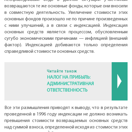
возвращаются те же основные фонды, которые они вносили
в совместную деятельность. Увеличение стоимости этих
основных фондов произошло не по причине произведенных
с ними улучшений, а в связи с индексацией. Индексация
основных средств является процессом, обусловленным
сугубо экономическими причинами — инфляцией (внешний
фактор). Индексацией добиваются только определения
справедливой стоимости основных средств.
Читайте також
НАЛОГ НА ПРИБЫЛЬ:
АДМИНИСТРАТИВНАЯ
ОТВЕТСТВЕННОСТЬ
Все эти размышления приводят к выводу, что в результате
проведенной в 1996 году индексации не должно возникать
превышения стоимости возвращаемых основных средств
над суммой взноса, определенной исходя из стоимости этих