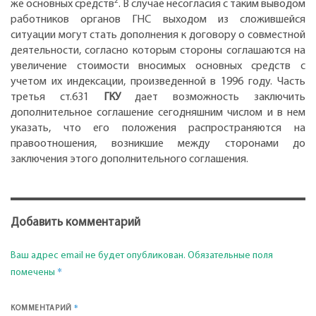
2
же основных средств
. В случае несогласия с таким выводом
работников органов ГНС выходом из сложившейся
ситуации могут стать дополнения к договору о совместной
деятельности, согласно которым стороны соглашаются на
увеличение стоимости вносимых основных средств с
учетом их индексации, произведенной в 1996 году. Часть
третья ст.631
ГКУ
дает возможность заключить
дополнительное соглашение сегодняшним числом и в нем
указать, что его положения распространяются на
правоотношения, возникшие между сторонами до
заключения этого дополнительного соглашения.
Добавить комментарий
Ваш адрес email не будет опубликован.
Обязательные поля
*
помечены
*
КОММЕНТАРИЙ