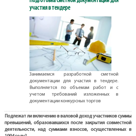
Подготовка сметной документации для
участия в тендере
Занимаемся разработкой сметной
документации для участия в тендере.
Выполняется по объемам работ и с
учетом требований изложенных в
документации конкурсных торгов
Подлежат ли включению в валовой доход участников суммы
превышений, образовавшихся после закрытия совместной
деятельности, над суммами взносов, осуществленных в