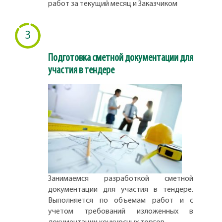
работ за текущий месяц и Заказчиком
3
Подготовка сметной документации для
участия в тендере
Занимаемся разработкой сметной
документации для участия в тендере.
Выполняется по объемам работ и с
учетом требований изложенных в