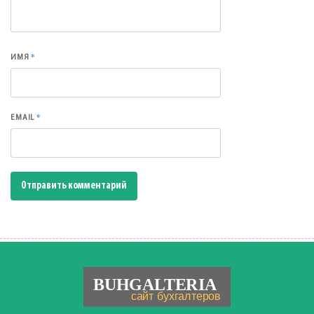
*
ИМЯ
*
EMAIL