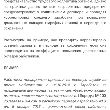
представительство трудового коллектива органом. Однако
на практике далеко не все хозрасчетные предприятия
предусматривают в коллективном договоре и проводят
корректировку среднего заработка при повышении
должностных окладов (тарифных ставок) в периоде его
сохранения.
Рассмотрим на примере, как проводить корректировку
средней зарплаты в периоде ее сохранения, если она
производится на коэффициент повышения должностных
окладов работников.
ПРИМЕР
Работника предприятия призвали на военную службу во
время мобилизации с 06.10.2014 г. Заработок за
предыдущие два месяца (август — сентябрь), включающий
выплаты, начисленные в соответствии с п.3
Порядка № 100
,
составлял 8264 грн. В расчетном периоде отработано 40 р.
дн. В январе 2015 г. должностной оклад работника