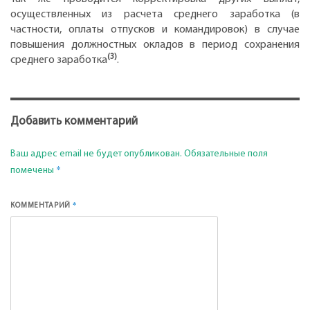
осуществленных из расчета среднего заработка (в
частности, оплаты отпусков и командировок) в случае
повышения должностных окладов в период сохранения
(3)
среднего заработка
.
Добавить комментарий
Ваш адрес email не будет опубликован.
Обязательные поля
*
помечены
*
КОММЕНТАРИЙ