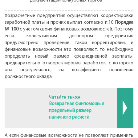
документации конкурсных торгов
Хозрасчетные предприятия осуществляют корректировки
заработной платы и прочих выплат согласно п.10
Порядка
№ 100
с учетом cвоих финансовых возможностей. Поэтому
если коллективным договором предприятия
предусмотрено проведение такой корректировки, и
финансовые возможности это позволяют, то необходимо
определить новый размер среднедневной зарплаты,
предварительно откорректировав заработок, с которого
она определялась, на коэффициент повышения
должностного оклада.
Читайте також
Возвратная финпомощь и
предельный размер
наличного расчета
А если финансовые возможности не позволяют применить