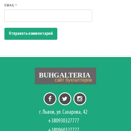
*
EMAIL
г. Львов, ул. Сахарова, 42
+380930327777
+380960327777