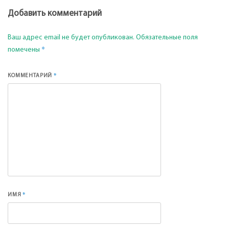
Добавить комментарий
Ваш адрес email не будет опубликован.
Обязательные поля
*
помечены
*
КОММЕНТАРИЙ
*
ИМЯ