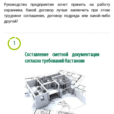
Руководство предприятия хочет принять на работу
охранника. Какой договор лучше заключить при этом:
трудовое соглашение, договор подряда или какой-либо
другой?
1
Составление сметной документации
согласно требований Настанови