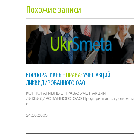
Похожие записи
КОРПОРАТИВНЫЕ
ПРАВА:
УЧЕТ АКЦИЙ
ЛИКВИДИРОВАННОГО ОАО
КОРПОРАТИВНЫЕ ПРАВА: УЧЕТ АКЦИЙ
ЛИКВИДИРОВАННОГО ОАО Предприятие за денежны
с...
24.10.2005