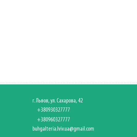
г. Львов, ул. Сахарова, 42
+380930327777
+380960327777
buhgalteria.lviv.ua@gmail.com