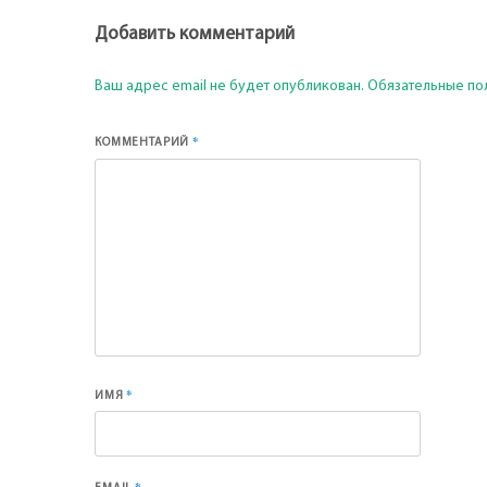
Добавить комментарий
Ваш адрес email не будет опубликован.
Обязательные по
*
КОММЕНТАРИЙ
*
ИМЯ