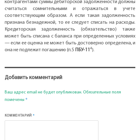
контрагентами суммы дебиторской задолженности должны
считаться сомнительными и отражаться в учете
соответствующим образом. А если такая задолженность
признана безнадежной, то ее следует списать на расходы.
Кредиторская задолженность (обязательство) также
может быть списана с баланса при определенных условиях
— если ее оценка не может быть достоверно определена, и
4
она не подлежит погашению (п.5
ПБУ-11
).
Добавить комментарий
Ваш адрес email не будет опубликован.
Обязательные поля
*
помечены
*
КОММЕНТАРИЙ