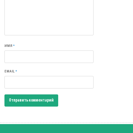
*
ИМЯ
*
EMAIL