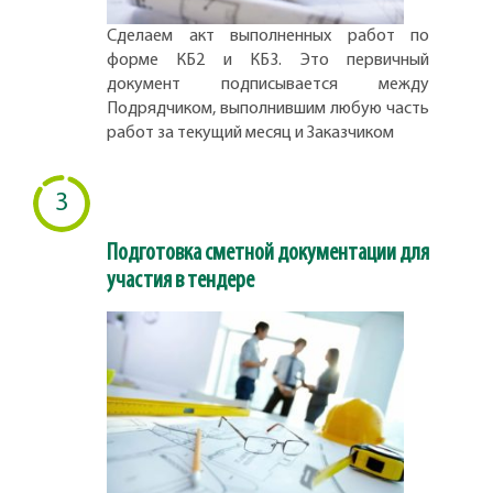
Сделаем акт выполненных работ по
форме КБ2 и КБ3. Это первичный
документ подписывается между
Подрядчиком, выполнившим любую часть
работ за текущий месяц и Заказчиком
3
Подготовка сметной документации для
участия в тендере