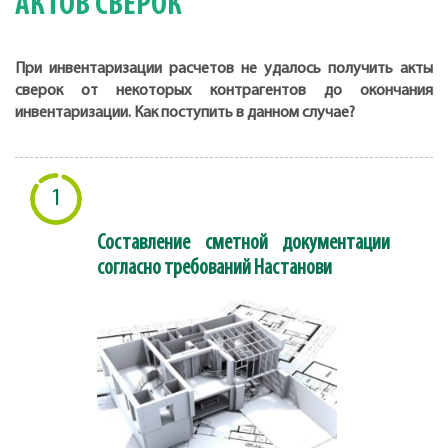
АКТОВ СВЕРОК
При инвентаризации расчетов не удалось получить акты
сверок от некоторых контрагентов до окончания
инвентаризации. Как поступить в данном случае?
1
Составление сметной документации
согласно требований Настанови